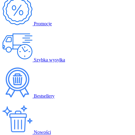
Promocje
Szybka wysyłka
Bestsellery
Nowości