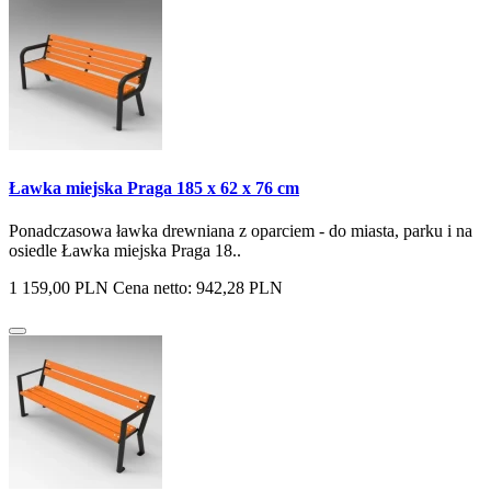
Ławka miejska Praga 185 x 62 x 76 cm
Ponadczasowa ławka drewniana z oparciem - do miasta, parku i na
osiedle Ławka miejska Praga 18..
1 159,00 PLN
Cena netto: 942,28 PLN