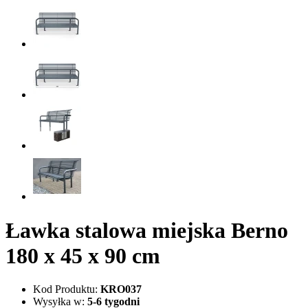
Ławka stalowa miejska Berno
180 x 45 x 90 cm
Kod Produktu:
KRO037
Wysyłka w:
5-6 tygodni