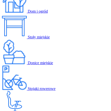
Dom i ogród
Stoły miejskie
Donice miejskie
Stojaki rowerowe