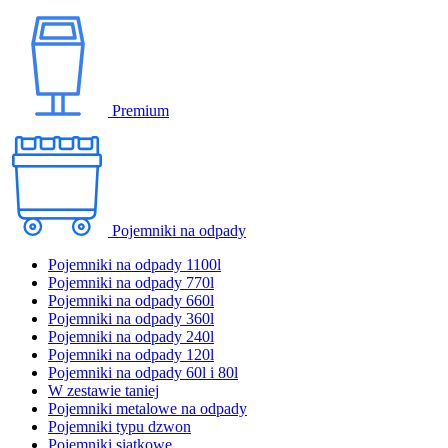
Premium
Pojemniki na odpady
Pojemniki na odpady 1100l
Pojemniki na odpady 770l
Pojemniki na odpady 660l
Pojemniki na odpady 360l
Pojemniki na odpady 240l
Pojemniki na odpady 120l
Pojemniki na odpady 60l i 80l
W zestawie taniej
Pojemniki metalowe na odpady
Pojemniki typu dzwon
Pojemniki siatkowe