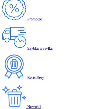
Promocje
Szybka wysyłka
Bestsellery
Nowości