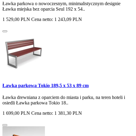
Ławka parkowa o nowoczesnym, minimalistycznym designie
Ławka miejska bez oparcia Seul 192 x 54..
1 529,00 PLN
Cena netto: 1 243,09 PLN
Ławka parkowa Tokio 189,5 x 53 x 89 cm
Ławka drewniana z oparciem do miasta i parku, na teren hoteli i
osiedli Ławka parkowa Tokio 18..
1 699,00 PLN
Cena netto: 1 381,30 PLN