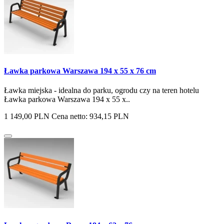
Ławka parkowa Warszawa 194 x 55 x 76 cm
Ławka miejska - idealna do parku, ogrodu czy na teren hotelu
Ławka parkowa Warszawa 194 x 55 x..
1 149,00 PLN
Cena netto: 934,15 PLN