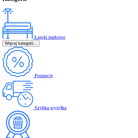
Ławki parkowe
Więcej kategorii...
Promocje
Szybka wysyłka