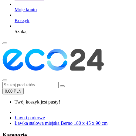
Moje konto
Koszyk
Szukaj
0,00 PLN
Twój koszyk jest pusty!
Ławki parkowe
Ławka stalowa miejska Berno 180 x 45 x 90 cm
Kategorie