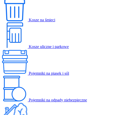
Kosze na śmieci
Kosze uliczne i parkowe
Pojemniki na piasek i sól
Pojemniki na odpady niebezpieczne