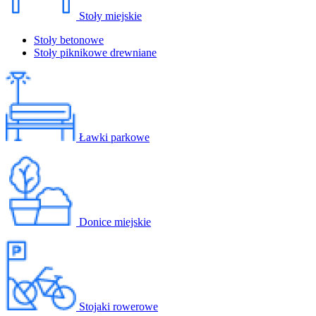
Stoły miejskie
Stoły betonowe
Stoły piknikowe drewniane
Ławki parkowe
Donice miejskie
Stojaki rowerowe