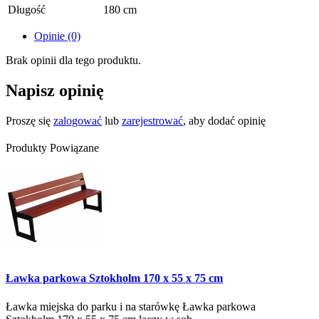
Długość
180 cm
Opinie (0)
Brak opinii dla tego produktu.
Napisz opinię
Proszę się
zalogować
lub
zarejestrować
, aby dodać opinię
Produkty Powiązane
Ławka parkowa Sztokholm 170 x 55 x 75 cm
Ławka miejska do parku i na starówkę Ławka parkowa