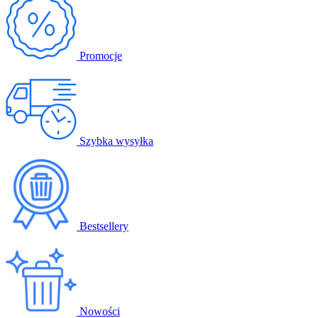
Promocje
Szybka wysyłka
Bestsellery
Nowości