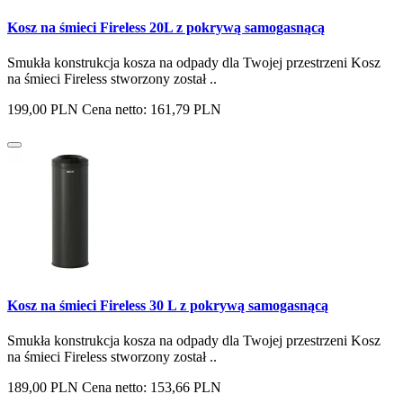
Kosz na śmieci Fireless 20L z pokrywą samogasnącą
Smukła konstrukcja kosza na odpady dla Twojej przestrzeni Kosz
na śmieci Fireless stworzony został ..
199,00 PLN
Cena netto: 161,79 PLN
Kosz na śmieci Fireless 30 L z pokrywą samogasnącą
Smukła konstrukcja kosza na odpady dla Twojej przestrzeni Kosz
na śmieci Fireless stworzony został ..
189,00 PLN
Cena netto: 153,66 PLN