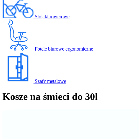
Stojaki rowerowe
Fotele biurowe ergonomiczne
Szafy metalowe
Kosze na śmieci do 30l