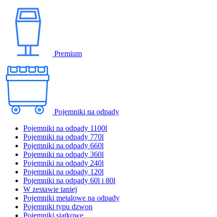
Premium
Pojemniki na odpady
Pojemniki na odpady 1100l
Pojemniki na odpady 770l
Pojemniki na odpady 660l
Pojemniki na odpady 360l
Pojemniki na odpady 240l
Pojemniki na odpady 120l
Pojemniki na odpady 60l i 80l
W zestawie taniej
Pojemniki metalowe na odpady
Pojemniki typu dzwon
Pojemniki siatkowe