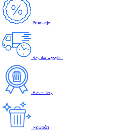
Promocje
Szybka wysyłka
Bestsellery
Nowości