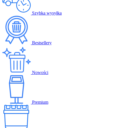
Szybka wysyłka
Bestsellery
Nowości
Premium