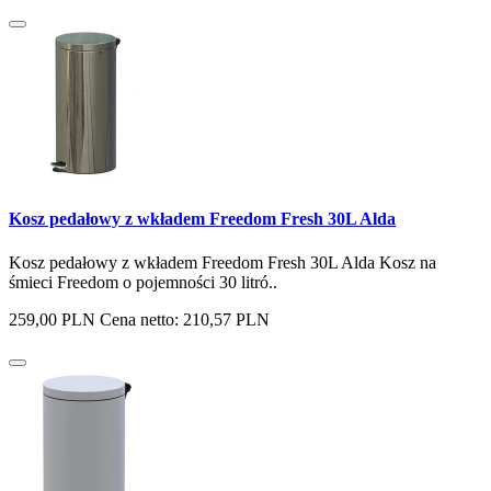
Kosz pedałowy z wkładem Freedom Fresh 30L Alda
Kosz pedałowy z wkładem Freedom Fresh 30L Alda Kosz na
śmieci Freedom o pojemności 30 litró..
259,00 PLN
Cena netto: 210,57 PLN