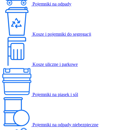
Pojemniki na odpady
Kosze i pojemniki do segregacji
Kosze uliczne i parkowe
Pojemniki na piasek i sól
Pojemniki na odpady niebezpieczne