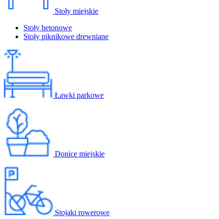
Stoły miejskie
Stoły betonowe
Stoły piknikowe drewniane
Ławki parkowe
Donice miejskie
Stojaki rowerowe