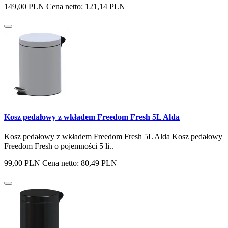
149,00 PLN
Cena netto: 121,14 PLN
Kosz pedałowy z wkładem Freedom Fresh 5L Alda
Kosz pedałowy z wkładem Freedom Fresh 5L Alda Kosz pedałowy
Freedom Fresh o pojemności 5 li..
99,00 PLN
Cena netto: 80,49 PLN