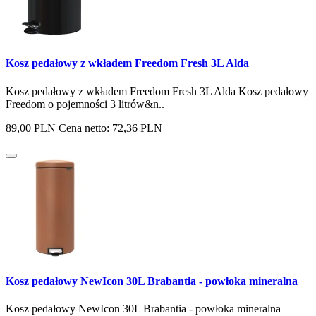
Kosz pedałowy z wkładem Freedom Fresh 3L Alda
Kosz pedałowy z wkładem Freedom Fresh 3L Alda Kosz pedałowy
Freedom o pojemności 3 litrów&n..
89,00 PLN
Cena netto: 72,36 PLN
Kosz pedałowy NewIcon 30L Brabantia - powłoka mineralna
Kosz pedałowy NewIcon 30L Brabantia - powłoka mineralna