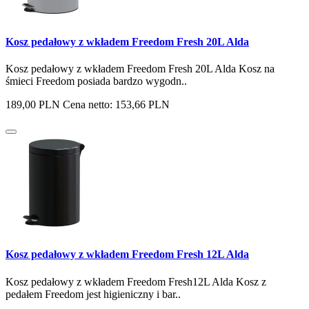
Kosz pedałowy z wkładem Freedom Fresh 20L Alda
Kosz pedałowy z wkładem Freedom Fresh 20L Alda Kosz na
śmieci Freedom posiada bardzo wygodn..
189,00 PLN
Cena netto: 153,66 PLN
Kosz pedałowy z wkładem Freedom Fresh 12L Alda
Kosz pedałowy z wkładem Freedom Fresh12L Alda Kosz z
pedałem Freedom jest higieniczny i bar..