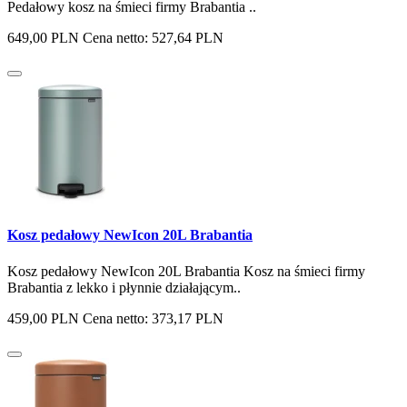
Pedałowy kosz na śmieci firmy Brabantia ..
649,00 PLN
Cena netto: 527,64 PLN
Kosz pedałowy NewIcon 20L Brabantia
Kosz pedałowy NewIcon 20L Brabantia Kosz na śmieci firmy
Brabantia z lekko i płynnie działającym..
459,00 PLN
Cena netto: 373,17 PLN