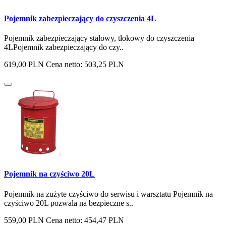
Pojemnik zabezpieczający do czyszczenia 4L
Pojemnik zabezpieczający stalowy, tłokowy do czyszczenia
4LPojemnik zabezpieczający do czy..
619,00 PLN
Cena netto: 503,25 PLN
Pojemnik na czyściwo 20L
Pojemnik na zużyte czyściwo do serwisu i warsztatu Pojemnik na
czyściwo 20L pozwala na bezpieczne s..
559,00 PLN
Cena netto: 454,47 PLN