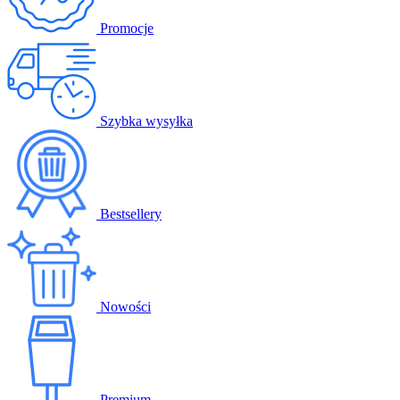
Promocje
Szybka wysyłka
Bestsellery
Nowości
Premium