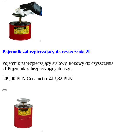
Pojemnik zabezpieczający do czyszczenia 2L
Pojemnik zabezpieczający stalowy, tłokowy do czyszczenia
2LPojemnik zabezpieczający do czy..
509,00 PLN
Cena netto: 413,82 PLN