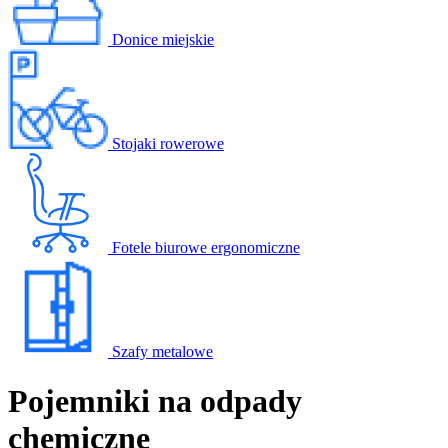
Donice miejskie
Stojaki rowerowe
Fotele biurowe ergonomiczne
Szafy metalowe
Pojemniki na odpady
chemiczne