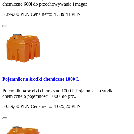
chemiczne 600l do przechowywania i magaz..
5 399,00 PLN
Cena netto: 4 389,43 PLN
Pojemnik na środki chemiczne 1000 L
Pojemnik na środki chemiczne 1000 L Pojemnik na środki
chemiczne o pojemności 1000l do prz..
5 689,00 PLN
Cena netto: 4 625,20 PLN