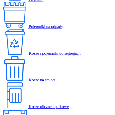
Pojemniki na odpady
Kosze i pojemniki do segregacji
Kosze na śmieci
Kosze uliczne i parkowe