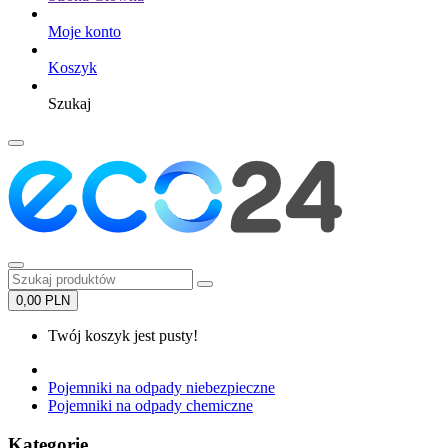
Moje konto
Koszyk
Szukaj
0,00 PLN
Twój koszyk jest pusty!
Pojemniki na odpady niebezpieczne
Pojemniki na odpady chemiczne
Kategorie