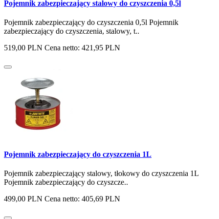
Pojemnik zabezpieczający stalowy do czyszczenia 0,5l
Pojemnik zabezpieczający do czyszczenia 0,5l Pojemnik
zabezpieczający do czyszczenia, stalowy, t..
519,00 PLN
Cena netto: 421,95 PLN
Pojemnik zabezpieczający do czyszczenia 1L
Pojemnik zabezpieczający stalowy, tłokowy do czyszczenia 1L
Pojemnik zabezpieczający do czyszcze..
499,00 PLN
Cena netto: 405,69 PLN