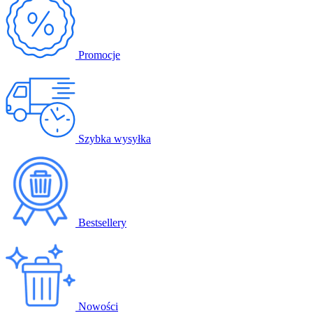
Promocje
Szybka wysyłka
Bestsellery
Nowości