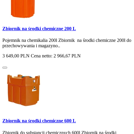
Zbiornik na środki chemiczne 200 L
Pojemnik na chemikalia 200l Zbiornik na środki chemiczne 200l do
przechowywania i magazyno..
3 649,00 PLN
Cena netto: 2 966,67 PLN
Zbiornik na środki chemiczne 600 L
Zbiornik do substancji chemicznych 600l Zbiornik na środki