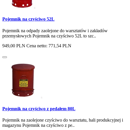
Pojemnik na czyściwo 52L
Pojemnik na odpady zaolejone do warsztatów i zakładów
przemysłowych Pojemnik na czyściwo 52L to szc..
949,00 PLN
Cena netto: 771,54 PLN
Pojemnik na czyściwo z pedałem 80L
Pojemnik na zaolejone czyściwo do warsztatu, hali produkcyjnej i
magazynu Pojemnik na czyściwo z pe..