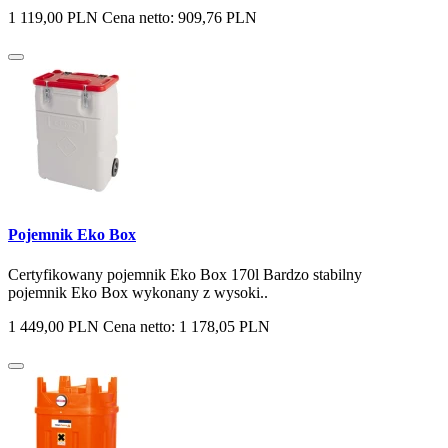
1 119,00 PLN
Cena netto: 909,76 PLN
Pojemnik Eko Box
Certyfikowany pojemnik Eko Box 170l Bardzo stabilny
pojemnik Eko Box wykonany z wysoki..
1 449,00 PLN
Cena netto: 1 178,05 PLN