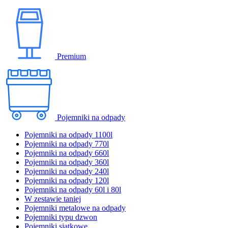
Premium
Pojemniki na odpady
Pojemniki na odpady 1100l
Pojemniki na odpady 770l
Pojemniki na odpady 660l
Pojemniki na odpady 360l
Pojemniki na odpady 240l
Pojemniki na odpady 120l
Pojemniki na odpady 60l i 80l
W zestawie taniej
Pojemniki metalowe na odpady
Pojemniki typu dzwon
Pojemniki siatkowe