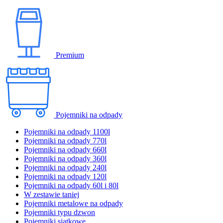
Premium
Pojemniki na odpady
Pojemniki na odpady 1100l
Pojemniki na odpady 770l
Pojemniki na odpady 660l
Pojemniki na odpady 360l
Pojemniki na odpady 240l
Pojemniki na odpady 120l
Pojemniki na odpady 60l i 80l
W zestawie taniej
Pojemniki metalowe na odpady
Pojemniki typu dzwon
Pojemniki siatkowe