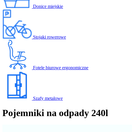
Donice miejskie
Stojaki rowerowe
Fotele biurowe ergonomiczne
Szafy metalowe
Pojemniki na odpady 240l