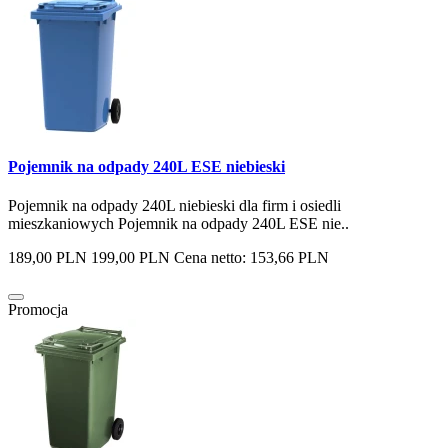
Pojemnik na odpady 240L ESE niebieski
Pojemnik na odpady 240L niebieski dla firm i osiedli
mieszkaniowych Pojemnik na odpady 240L ESE nie..
189,00 PLN
199,00 PLN
Cena netto: 153,66 PLN
Promocja