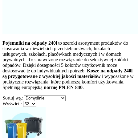
Pojemniki na odpady 240l
to szeroki asortyment produktów do
stosowania w niewielkich przedsiębiorstwach, lokalach
usługowych, szkołach, placówkach medycznych i w domach
prywatnych. To sprawdzone rozwiązanie do selektywnej zbiórki
odpadów. Dzięki dostępności 5 kolorów użytkownik może
dostosować je do indywidualnych potrzeb.
Kosze na odpady 240l
są przygotowane z wysokiej jakości materiałów
i wyposażone w
praktyczne rozwiązania, które podnoszą komfort użytkowania.
Spełniają europejską
normę PN-EN 840
.
Sortuj wg:
Wyświetl: