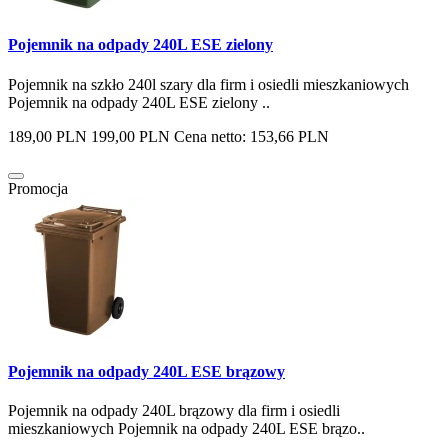
Pojemnik na odpady 240L ESE zielony
Pojemnik na szkło 240l szary dla firm i osiedli mieszkaniowych
Pojemnik na odpady 240L ESE zielony ..
189,00 PLN
199,00 PLN
Cena netto: 153,66 PLN
Promocja
Pojemnik na odpady 240L ESE brązowy
Pojemnik na odpady 240L brązowy dla firm i osiedli
mieszkaniowych Pojemnik na odpady 240L ESE brązo..