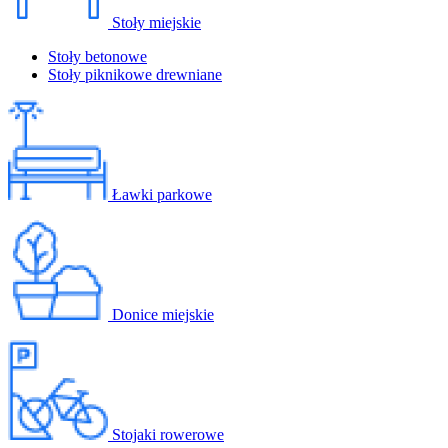
Stoły miejskie
Stoły betonowe
Stoły piknikowe drewniane
Ławki parkowe
Donice miejskie
Stojaki rowerowe