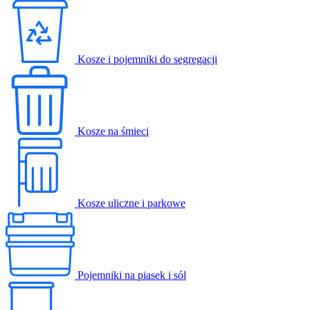
Kosze i pojemniki do segregacji
Kosze na śmieci
Kosze uliczne i parkowe
Pojemniki na piasek i sól