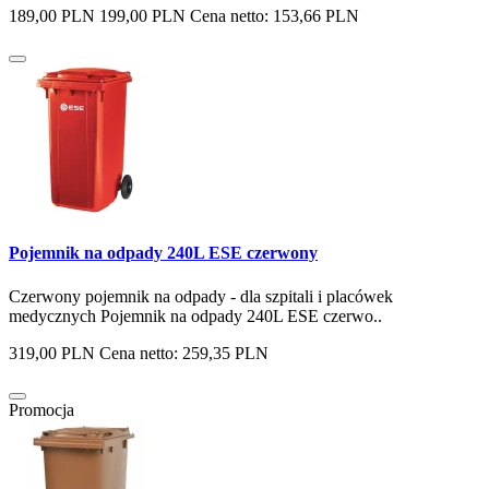
189,00 PLN
199,00 PLN
Cena netto: 153,66 PLN
Pojemnik na odpady 240L ESE czerwony
Czerwony pojemnik na odpady - dla szpitali i placówek
medycznych Pojemnik na odpady 240L ESE czerwo..
319,00 PLN
Cena netto: 259,35 PLN
Promocja