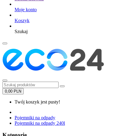
Moje konto
Koszyk
Szukaj
0,00 PLN
Twój koszyk jest pusty!
Pojemniki na odpady
Pojemniki na odpady 240l
Kategorie