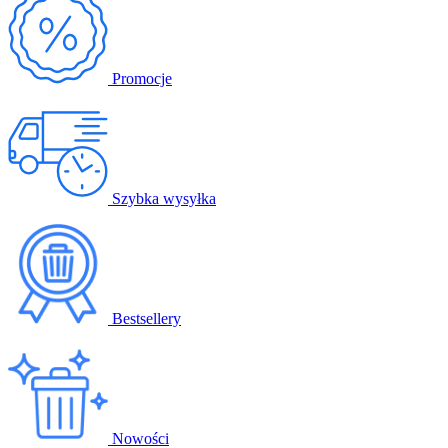
Promocje
Szybka wysyłka
Bestsellery
Nowości