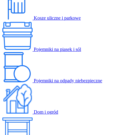
Kosze uliczne i parkowe
Pojemniki na piasek i sól
Pojemniki na odpady niebezpieczne
Dom i ogród