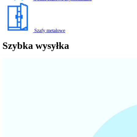
Szafy metalowe
Szybka wysyłka