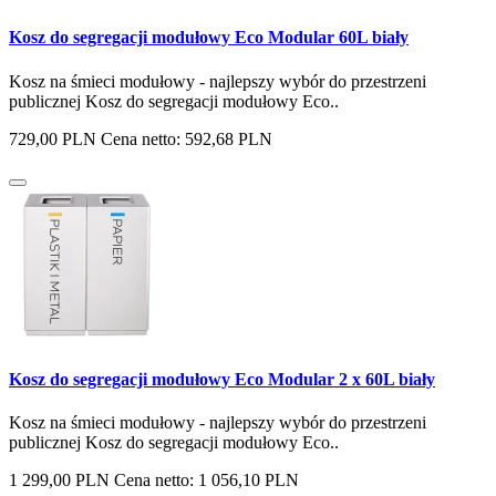
Kosz do segregacji modułowy Eco Modular 60L biały
Kosz na śmieci modułowy - najlepszy wybór do przestrzeni
publicznej Kosz do segregacji modułowy Eco..
729,00 PLN
Cena netto: 592,68 PLN
Kosz do segregacji modułowy Eco Modular 2 x 60L biały
Kosz na śmieci modułowy - najlepszy wybór do przestrzeni
publicznej Kosz do segregacji modułowy Eco..
1 299,00 PLN
Cena netto: 1 056,10 PLN