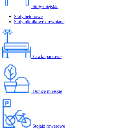
Stoły miejskie
Stoły betonowe
Stoły piknikowe drewniane
Ławki parkowe
Donice miejskie
Stojaki rowerowe