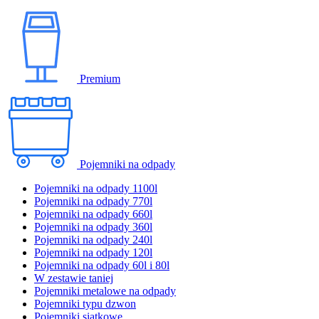
Premium
Pojemniki na odpady
Pojemniki na odpady 1100l
Pojemniki na odpady 770l
Pojemniki na odpady 660l
Pojemniki na odpady 360l
Pojemniki na odpady 240l
Pojemniki na odpady 120l
Pojemniki na odpady 60l i 80l
W zestawie taniej
Pojemniki metalowe na odpady
Pojemniki typu dzwon
Pojemniki siatkowe