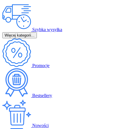
Szybka wysyłka
Więcej kategorii...
Promocje
Bestsellery
Nowości