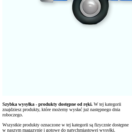
Szybka wysyłka - produkty dostępne od ręki.
W tej kategorii
znajdziesz produkty, które możemy wysłać już następnego dnia
roboczego.
Wszystkie produkty oznaczone w tej kategorii są fizycznie dostępne
w naszym magazynie i gotowe do natychmiastowej wysyłki.