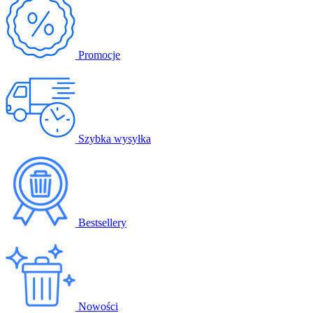
Promocje
Szybka wysyłka
Bestsellery
Nowości