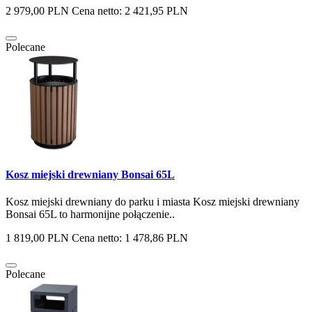
2 979,00 PLN
Cena netto: 2 421,95 PLN
Polecane
Kosz miejski drewniany Bonsai 65L
Kosz miejski drewniany do parku i miasta Kosz miejski drewniany
Bonsai 65L to harmonijne połączenie..
1 819,00 PLN
Cena netto: 1 478,86 PLN
Polecane