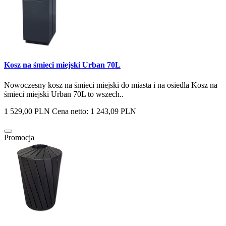
Kosz na śmieci miejski Urban 70L
Nowoczesny kosz na śmieci miejski do miasta i na osiedla Kosz na
śmieci miejski Urban 70L to wszech..
1 529,00 PLN
Cena netto: 1 243,09 PLN
Promocja