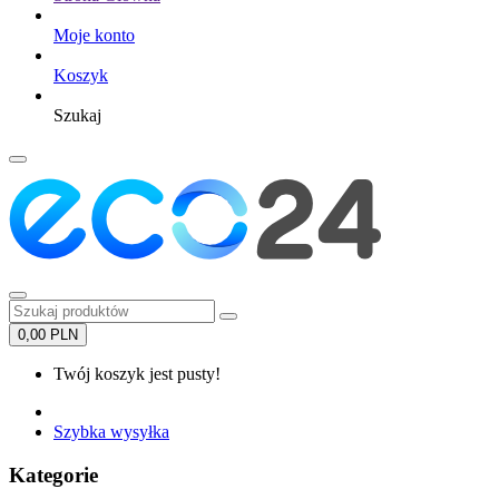
Moje konto
Koszyk
Szukaj
0,00 PLN
Twój koszyk jest pusty!
Szybka wysyłka
Kategorie