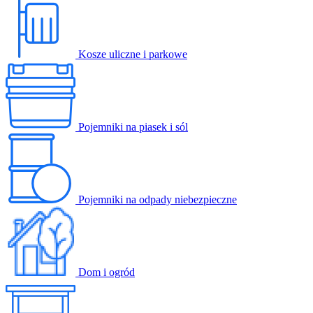
Kosze uliczne i parkowe
Pojemniki na piasek i sól
Pojemniki na odpady niebezpieczne
Dom i ogród