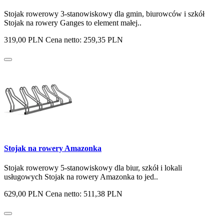
Stojak rowerowy 3-stanowiskowy dla gmin, biurowców i szkół
Stojak na rowery Ganges to element małej..
319,00 PLN
Cena netto: 259,35 PLN
Stojak na rowery Amazonka
Stojak rowerowy 5-stanowiskowy dla biur, szkół i lokali
usługowych Stojak na rowery Amazonka to jed..
629,00 PLN
Cena netto: 511,38 PLN