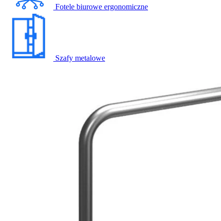
Fotele biurowe ergonomiczne
Szafy metalowe