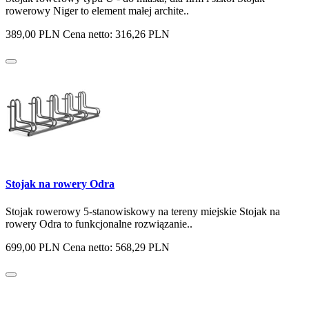
rowerowy Niger to element małej archite..
389,00 PLN
Cena netto: 316,26 PLN
Stojak na rowery Odra
Stojak rowerowy 5-stanowiskowy na tereny miejskie Stojak na
rowery Odra to funkcjonalne rozwiązanie..
699,00 PLN
Cena netto: 568,29 PLN