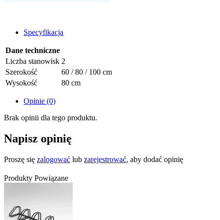
Specyfikacja
Dane techniczne
Liczba stanowisk
2
Szerokość
60 / 80 / 100 cm
Wysokość
80 cm
Opinie (0)
Brak opinii dla tego produktu.
Napisz opinię
Proszę się
zalogować
lub
zarejestrować
, aby dodać opinię
Produkty Powiązane