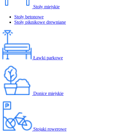
Stoły miejskie
Stoły betonowe
Stoły piknikowe drewniane
Ławki parkowe
Donice miejskie
Stojaki rowerowe