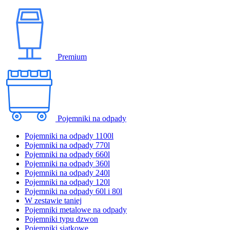
Premium
Pojemniki na odpady
Pojemniki na odpady 1100l
Pojemniki na odpady 770l
Pojemniki na odpady 660l
Pojemniki na odpady 360l
Pojemniki na odpady 240l
Pojemniki na odpady 120l
Pojemniki na odpady 60l i 80l
W zestawie taniej
Pojemniki metalowe na odpady
Pojemniki typu dzwon
Pojemniki siatkowe