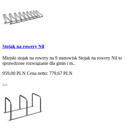
Stojak na rowery Nil
Miejski stojak na rowery na 9 stanowisk Stojak na rowery Nil to
sprawdzone rozwiązanie dla gmin i m..
959,00 PLN
Cena netto: 779,67 PLN