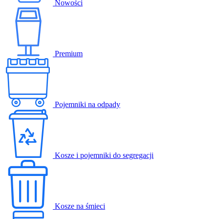
Nowości
Premium
Pojemniki na odpady
Kosze i pojemniki do segregacji
Kosze na śmieci