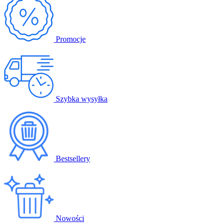
Promocje
Szybka wysyłka
Bestsellery
Nowości