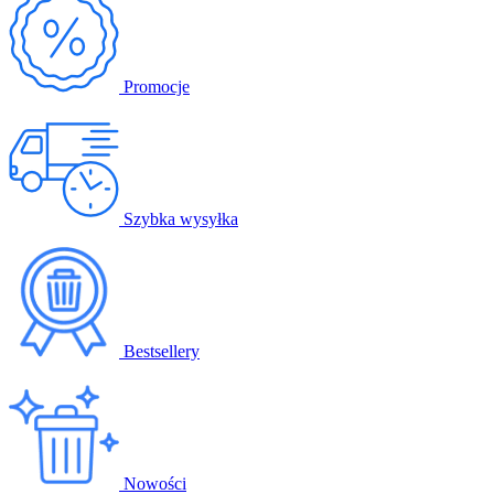
Promocje
Szybka wysyłka
Bestsellery
Nowości