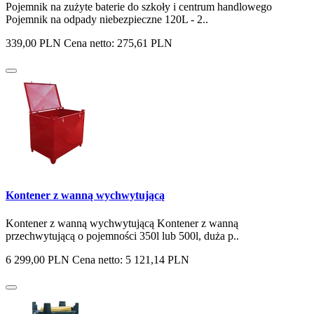
Pojemnik na zużyte baterie do szkoły i centrum handlowego
Pojemnik na odpady niebezpieczne 120L - 2..
339,00 PLN
Cena netto: 275,61 PLN
Kontener z wanną wychwytującą
Kontener z wanną wychwytującą Kontener z wanną
przechwytującą o pojemności 350l lub 500l, duża p..
6 299,00 PLN
Cena netto: 5 121,14 PLN