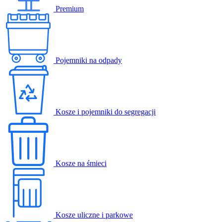
Premium
Pojemniki na odpady
Kosze i pojemniki do segregacji
Kosze na śmieci
Kosze uliczne i parkowe