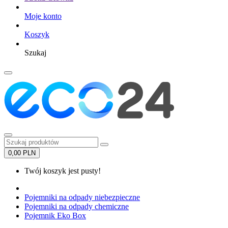
Moje konto
Koszyk
Szukaj
0,00 PLN
Twój koszyk jest pusty!
Pojemniki na odpady niebezpieczne
Pojemniki na odpady chemiczne
Pojemnik Eko Box