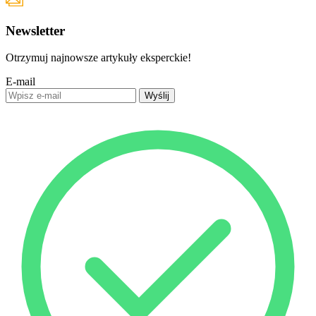
Newsletter
Otrzymuj najnowsze artykuły eksperckie!
E-mail
Wyślij