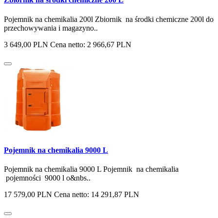
Pojemnik na chemikalia 200l Zbiornik na środki chemiczne 200l do
przechowywania i magazyno..
3 649,00 PLN
Cena netto: 2 966,67 PLN
Pojemnik na chemikalia 9000 L
Pojemnik na chemikalia 9000 L Pojemnik na chemikalia
pojemności 9000 l o&nbs..
17 579,00 PLN
Cena netto: 14 291,87 PLN