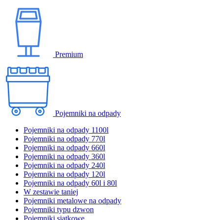
Premium
Pojemniki na odpady
Pojemniki na odpady 1100l
Pojemniki na odpady 770l
Pojemniki na odpady 660l
Pojemniki na odpady 360l
Pojemniki na odpady 240l
Pojemniki na odpady 120l
Pojemniki na odpady 60l i 80l
W zestawie taniej
Pojemniki metalowe na odpady
Pojemniki typu dzwon
Pojemniki siatkowe