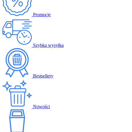
Promocje
Szybka wysyłka
Bestsellery
Nowości