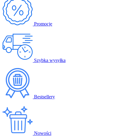
Promocje
Szybka wysyłka
Bestsellery
Nowości