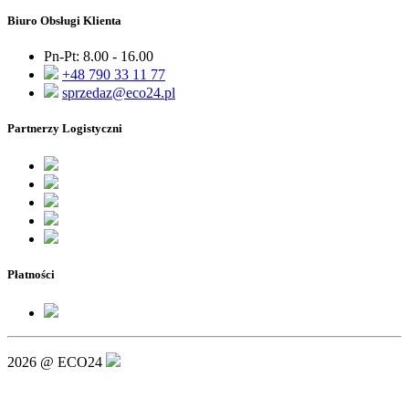
Biuro Obsługi Klienta
Pn-Pt: 8.00 - 16.00
+48 790 33 11 77
sprzedaz@eco24.pl
Partnerzy Logistyczni
Płatności
2026 @ ECO24