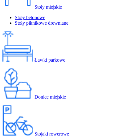
Stoły miejskie
Stoły betonowe
Stoły piknikowe drewniane
Ławki parkowe
Donice miejskie
Stojaki rowerowe