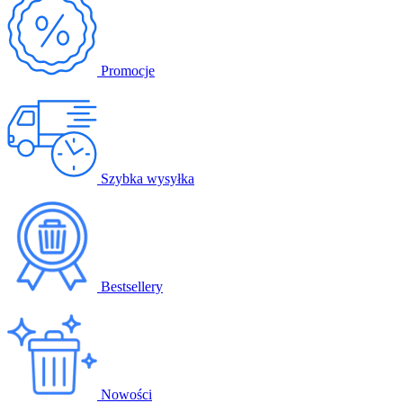
Promocje
Szybka wysyłka
Bestsellery
Nowości