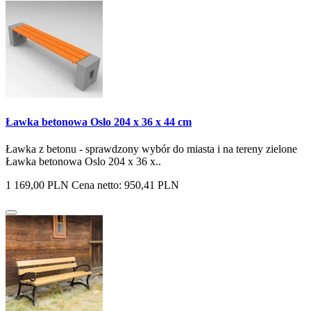
Ławka betonowa Oslo 204 x 36 x 44 cm
Ławka z betonu - sprawdzony wybór do miasta i na tereny zielone
Ławka betonowa Oslo 204 x 36 x..
1 169,00 PLN
Cena netto: 950,41 PLN