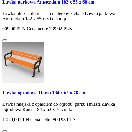
Ławka parkowa Amsterdam 182 x 55 x 60 cm
Ławka uliczna do miasta i na tereny zielone Ławka parkowa
Amsterdam 182 x 55 x 60 cm to p..
909,00 PLN
Cena netto: 739,02 PLN
Ławka ogrodowa Roma 184 x 62 x 76 cm
Ławka miejska z oparciem do ogrodu, parku i miasta Ławka
ogrodowa Roma 184 x 62 x 76 cm t..
1 059,00 PLN
Cena netto: 860,98 PLN