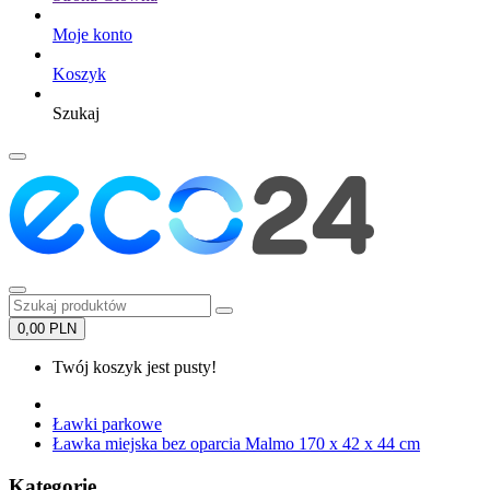
Moje konto
Koszyk
Szukaj
0,00 PLN
Twój koszyk jest pusty!
Ławki parkowe
Ławka miejska bez oparcia Malmo 170 x 42 x 44 cm
Kategorie