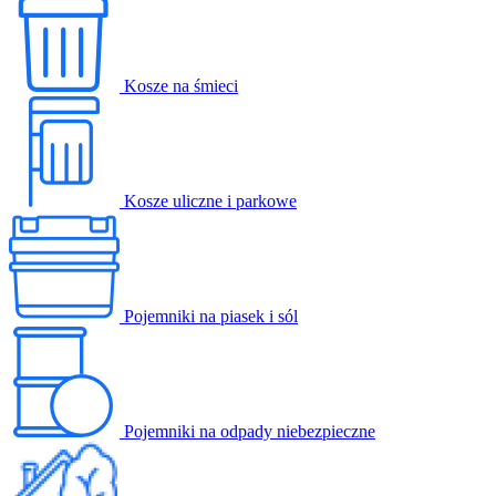
Kosze na śmieci
Kosze uliczne i parkowe
Pojemniki na piasek i sól
Pojemniki na odpady niebezpieczne