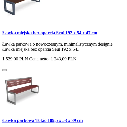
Ławka miejska bez oparcia Seul 192 x 54 x 47 cm
Ławka parkowa o nowoczesnym, minimalistycznym designie
Ławka miejska bez oparcia Seul 192 x 54..
1 529,00 PLN
Cena netto: 1 243,09 PLN
Ławka parkowa Tokio 189,5 x 53 x 89 cm