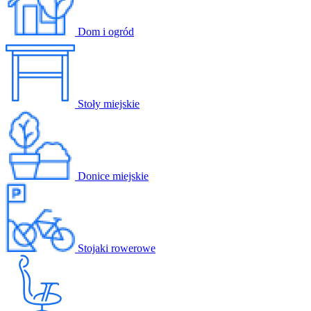
Dom i ogród
Stoły miejskie
Donice miejskie
Stojaki rowerowe