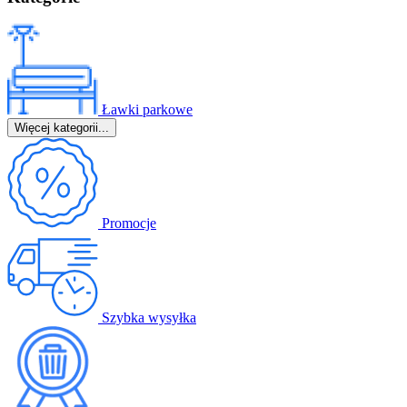
Ławki parkowe
Więcej kategorii...
Promocje
Szybka wysyłka