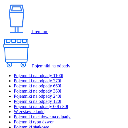
Premium
Pojemniki na odpady
Pojemniki na odpady 1100l
Pojemniki na odpady 770l
Pojemniki na odpady 660l
Pojemniki na odpady 360l
Pojemniki na odpady 240l
Pojemniki na odpady 120l
Pojemniki na odpady 60l i 80l
W zestawie taniej
Pojemniki metalowe na odpady
Pojemniki typu dzwon
Pojemniki siatkowe