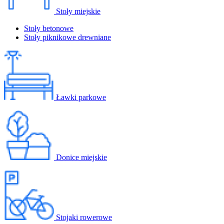
Stoły miejskie
Stoły betonowe
Stoły piknikowe drewniane
Ławki parkowe
Donice miejskie
Stojaki rowerowe