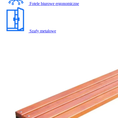
Fotele biurowe ergonomiczne
Szafy metalowe