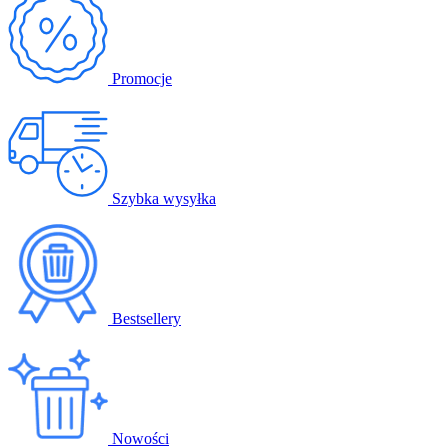
Promocje
Szybka wysyłka
Bestsellery
Nowości