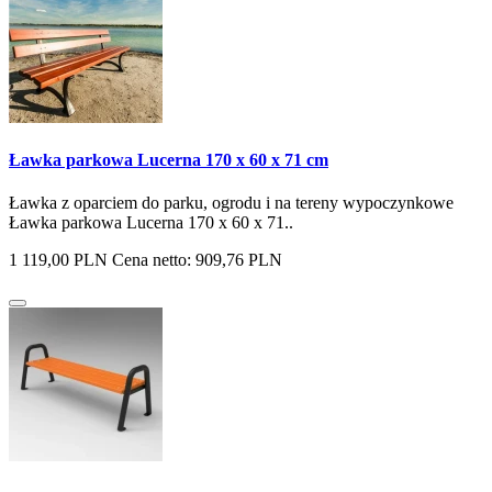
Ławka parkowa Lucerna 170 x 60 x 71 cm
Ławka z oparciem do parku, ogrodu i na tereny wypoczynkowe
Ławka parkowa Lucerna 170 x 60 x 71..
1 119,00 PLN
Cena netto: 909,76 PLN