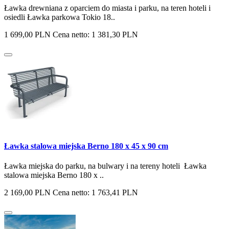
Ławka drewniana z oparciem do miasta i parku, na teren hoteli i
osiedli Ławka parkowa Tokio 18..
1 699,00 PLN
Cena netto: 1 381,30 PLN
Ławka stalowa miejska Berno 180 x 45 x 90 cm
Ławka miejska do parku, na bulwary i na tereny hoteli Ławka
stalowa miejska Berno 180 x ..
2 169,00 PLN
Cena netto: 1 763,41 PLN