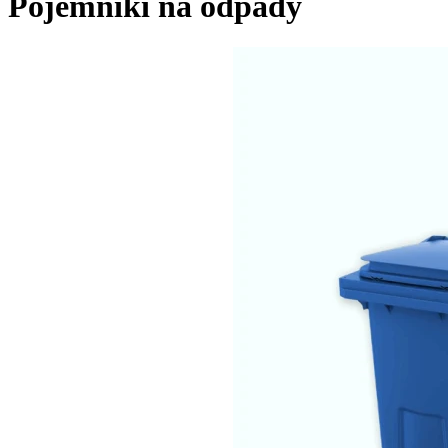
Pojemniki na odpady