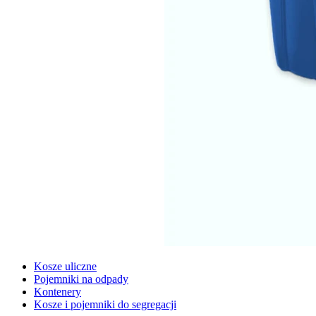
Kosze uliczne
Pojemniki na odpady
Kontenery
Kosze i pojemniki do segregacji