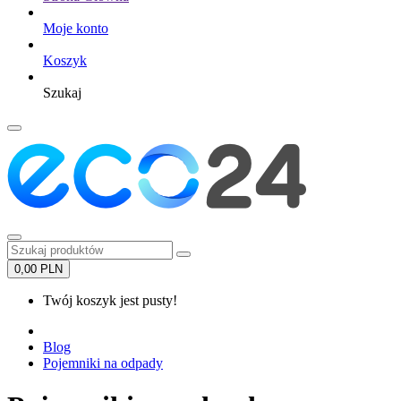
Moje konto
Koszyk
Szukaj
0,00 PLN
Twój koszyk jest pusty!
Blog
Pojemniki na odpady