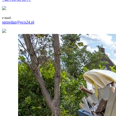
e-mail:
sprzedaz@eco24.pl