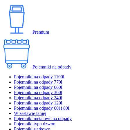
Premium
Pojemniki na odpady
Pojemniki na odpady 1100l
Pojemniki na odpady 770l
Pojemniki na odpady 660l
Pojemniki na odpady 360l
Pojemniki na odpady 240l
Pojemniki na odpady 120l
Pojemniki na odpady 60l i 80l
W zestawie taniej
Pojemniki metalowe na odpady
Pojemniki typu dzwon
Pojemniki siatkowe