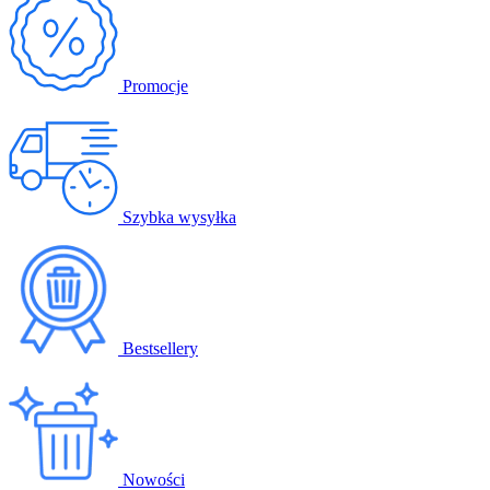
Promocje
Szybka wysyłka
Bestsellery
Nowości