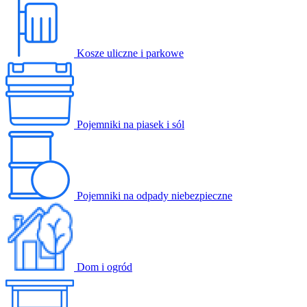
Kosze uliczne i parkowe
Pojemniki na piasek i sól
Pojemniki na odpady niebezpieczne
Dom i ogród