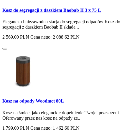
Kosz do segregacji z daszkiem Baobab II 3 x 75 L
Elegancka i niezawodna stacja do segregacji odpadów Kosz do
segregacji z daszkiem Baobab II składa ..
2 569,00 PLN
Cena netto: 2 088,62 PLN
Kosz na odpady Woodmet 80L
Kosz na śmieci jako eleganckie dopełnienie Twojej przestrzeni
Oferowany przez nas kosz na odpady ze..
1 799,00 PLN
Cena netto: 1 462,60 PLN