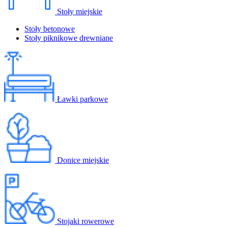
Stoły miejskie
Stoły betonowe
Stoły piknikowe drewniane
Ławki parkowe
Donice miejskie
Stojaki rowerowe