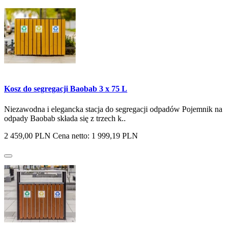
Kosz do segregacji Baobab 3 x 75 L
Niezawodna i elegancka stacja do segregacji odpadów Pojemnik na
odpady Baobab składa się z trzech k..
2 459,00 PLN
Cena netto: 1 999,19 PLN