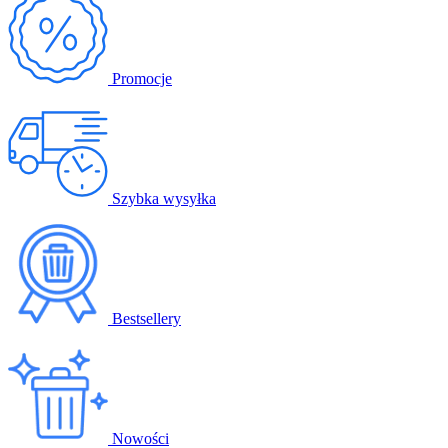
Promocje
Szybka wysyłka
Bestsellery
Nowości