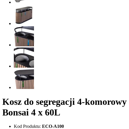
Kosz do segregacji 4-komorowy
Bonsai 4 x 60L
Kod Produktu:
ECO-A100