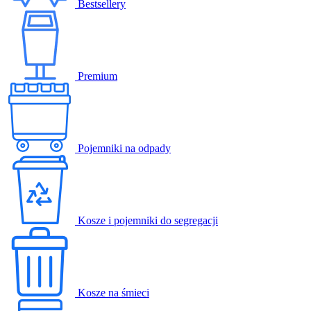
Bestsellery
Premium
Pojemniki na odpady
Kosze i pojemniki do segregacji
Kosze na śmieci