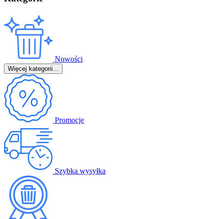
Nowości
Więcej kategorii...
Promocje
Szybka wysyłka