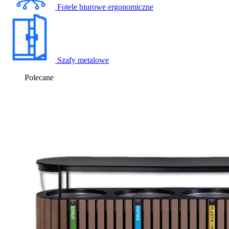
Fotele biurowe ergonomiczne
Szafy metalowe
Polecane