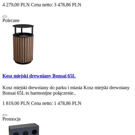
4 279,00 PLN
Cena netto: 3 478,86 PLN
Polecane
Kosz miejski drewniany Bonsai 65L
Kosz miejski drewniany do parku i miasta Kosz miejski drewniany
Bonsai 65L to harmonijne połączenie..
1 819,00 PLN
Cena netto: 1 478,86 PLN
Promocja