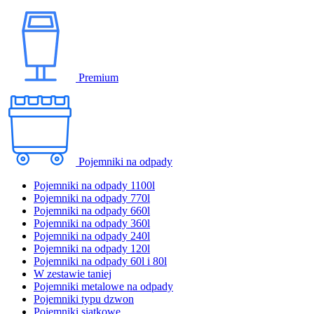
Premium
Pojemniki na odpady
Pojemniki na odpady 1100l
Pojemniki na odpady 770l
Pojemniki na odpady 660l
Pojemniki na odpady 360l
Pojemniki na odpady 240l
Pojemniki na odpady 120l
Pojemniki na odpady 60l i 80l
W zestawie taniej
Pojemniki metalowe na odpady
Pojemniki typu dzwon
Pojemniki siatkowe