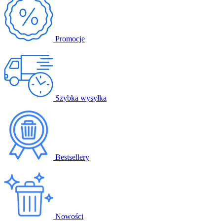
Promocje
Szybka wysyłka
Bestsellery
Nowości