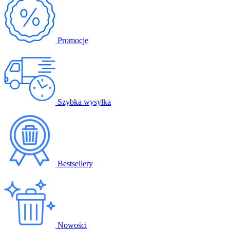
Promocje
Szybka wysyłka
Bestsellery
Nowości