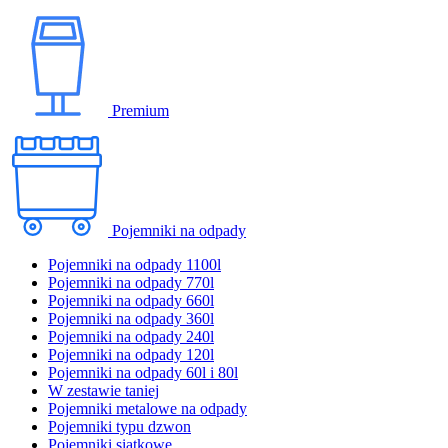
Premium
Pojemniki na odpady
Pojemniki na odpady 1100l
Pojemniki na odpady 770l
Pojemniki na odpady 660l
Pojemniki na odpady 360l
Pojemniki na odpady 240l
Pojemniki na odpady 120l
Pojemniki na odpady 60l i 80l
W zestawie taniej
Pojemniki metalowe na odpady
Pojemniki typu dzwon
Pojemniki siatkowe