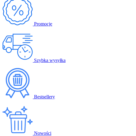
Promocje
Szybka wysyłka
Bestsellery
Nowości