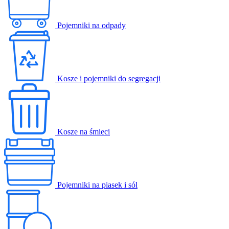
Pojemniki na odpady
Kosze i pojemniki do segregacji
Kosze na śmieci
Pojemniki na piasek i sól