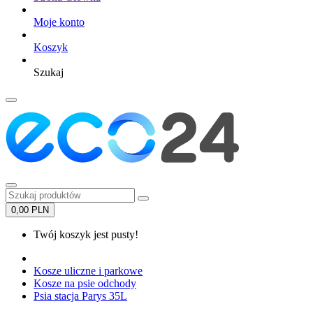
Moje konto
Koszyk
Szukaj
0,00 PLN
Twój koszyk jest pusty!
Kosze uliczne i parkowe
Kosze na psie odchody
Psia stacja Parys 35L