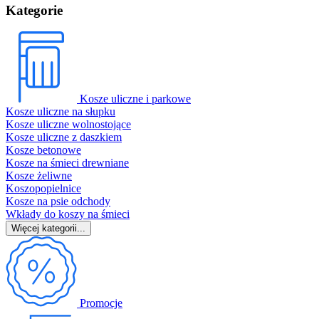
Kategorie
Kosze uliczne i parkowe
Kosze uliczne na słupku
Kosze uliczne wolnostojące
Kosze uliczne z daszkiem
Kosze betonowe
Kosze na śmieci drewniane
Kosze żeliwne
Koszopopielnice
Kosze na psie odchody
Wkłady do koszy na śmieci
Więcej kategorii...
Promocje