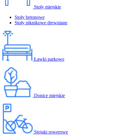
Stoły miejskie
Stoły betonowe
Stoły piknikowe drewniane
Ławki parkowe
Donice miejskie
Stojaki rowerowe