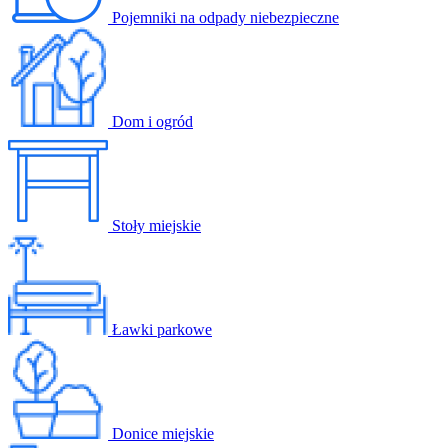
Pojemniki na odpady niebezpieczne
Dom i ogród
Stoły miejskie
Ławki parkowe
Donice miejskie