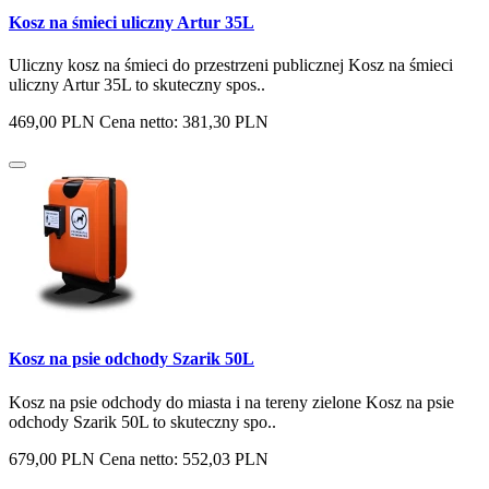
Kosz na śmieci uliczny Artur 35L
Uliczny kosz na śmieci do przestrzeni publicznej Kosz na śmieci
uliczny Artur 35L to skuteczny spos..
469,00 PLN
Cena netto: 381,30 PLN
Kosz na psie odchody Szarik 50L
Kosz na psie odchody do miasta i na tereny zielone Kosz na psie
odchody Szarik 50L to skuteczny spo..
679,00 PLN
Cena netto: 552,03 PLN