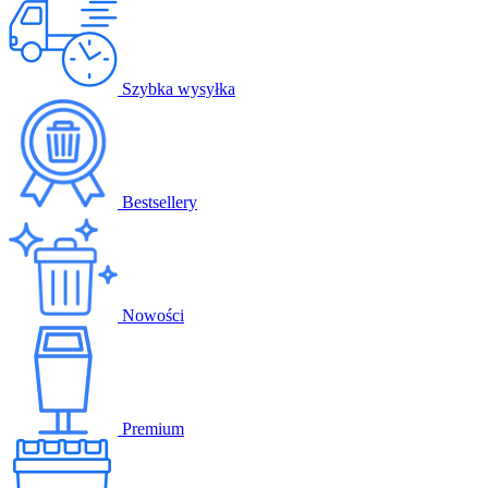
Szybka wysyłka
Bestsellery
Nowości
Premium