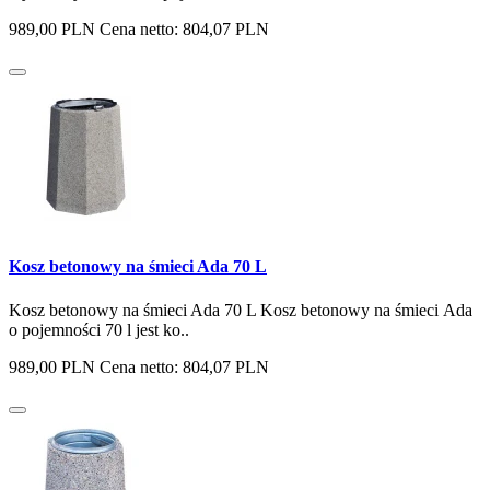
989,00 PLN
Cena netto: 804,07 PLN
Kosz betonowy na śmieci Ada 70 L
Kosz betonowy na śmieci Ada 70 L Kosz betonowy na śmieci Ada
o pojemności 70 l jest ko..
989,00 PLN
Cena netto: 804,07 PLN