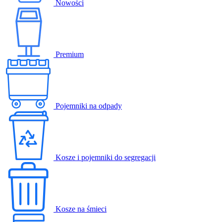
Nowości
Premium
Pojemniki na odpady
Kosze i pojemniki do segregacji
Kosze na śmieci