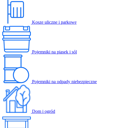
Kosze uliczne i parkowe
Pojemniki na piasek i sól
Pojemniki na odpady niebezpieczne
Dom i ogród