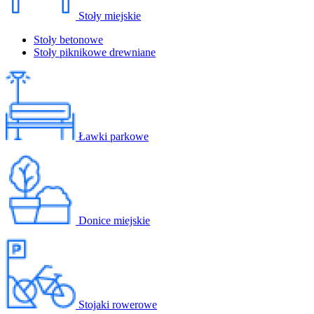
Stoły miejskie
Stoły betonowe
Stoły piknikowe drewniane
Ławki parkowe
Donice miejskie
Stojaki rowerowe