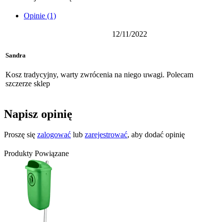
Opinie (1)
12/11/2022
Sandra
Kosz tradycyjny, warty zwrócenia na niego uwagi. Polecam
szczerze sklep
Napisz opinię
Proszę się
zalogować
lub
zarejestrować
, aby dodać opinię
Produkty Powiązane