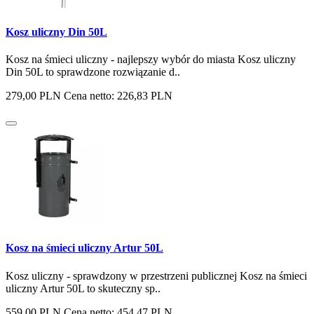
Kosz uliczny Din 50L
Kosz na śmieci uliczny - najlepszy wybór do miasta Kosz uliczny
Din 50L to sprawdzone rozwiązanie d..
279,00 PLN
Cena netto: 226,83 PLN
Kosz na śmieci uliczny Artur 50L
Kosz uliczny - sprawdzony w przestrzeni publicznej Kosz na śmieci
uliczny Artur 50L to skuteczny sp..
559,00 PLN
Cena netto: 454,47 PLN