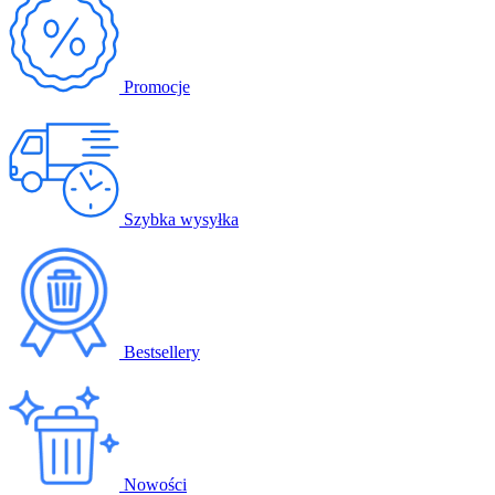
Promocje
Szybka wysyłka
Bestsellery
Nowości