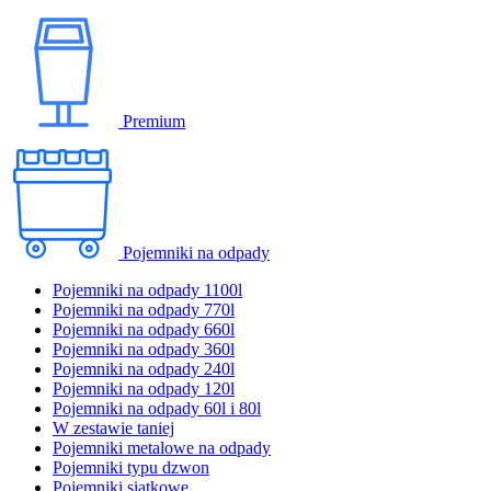
Premium
Pojemniki na odpady
Pojemniki na odpady 1100l
Pojemniki na odpady 770l
Pojemniki na odpady 660l
Pojemniki na odpady 360l
Pojemniki na odpady 240l
Pojemniki na odpady 120l
Pojemniki na odpady 60l i 80l
W zestawie taniej
Pojemniki metalowe na odpady
Pojemniki typu dzwon
Pojemniki siatkowe