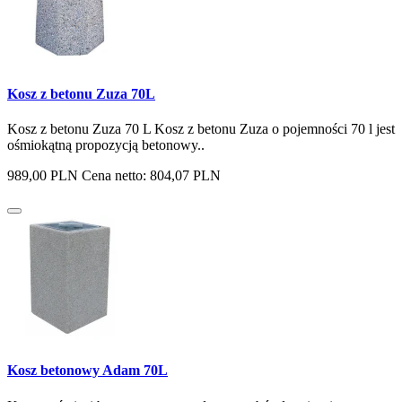
Kosz z betonu Zuza 70L
Kosz z betonu Zuza 70 L Kosz z betonu Zuza o pojemności 70 l jest
ośmiokątną propozycją betonowy..
989,00 PLN
Cena netto: 804,07 PLN
Kosz betonowy Adam 70L