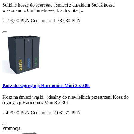
Solidne kosze do segregacji śmieci z daszkiem Stelaż kosza
wykonano z 6-milimetrowej blachy. Stacj..
2 199,00 PLN
Cena netto: 1 787,80 PLN
Kosz do segregacji Harmonics Mini 3 x 30L
Kosz na śmieci wąski - idealny do niewielkich przestrzeni Kosz do
segregacji Harmonics Mini 3 x 30L..
2 499,00 PLN
Cena netto: 2 031,71 PLN
Promocja