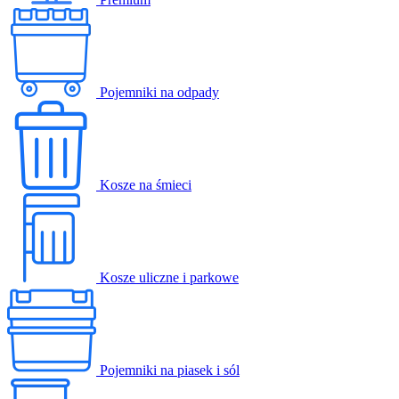
Pojemniki na odpady
Kosze na śmieci
Kosze uliczne i parkowe
Pojemniki na piasek i sól