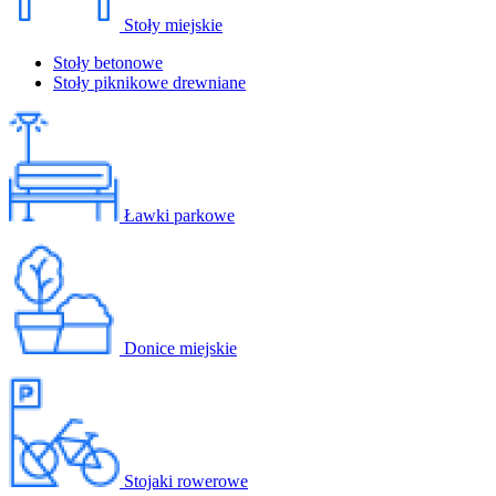
Stoły miejskie
Stoły betonowe
Stoły piknikowe drewniane
Ławki parkowe
Donice miejskie
Stojaki rowerowe