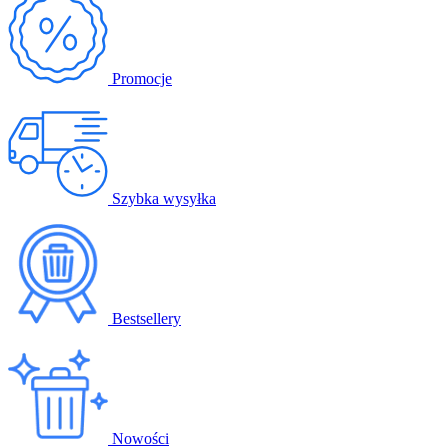
Promocje
Szybka wysyłka
Bestsellery
Nowości