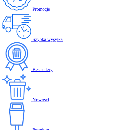
Promocje
Szybka wysyłka
Bestsellery
Nowości
Premium