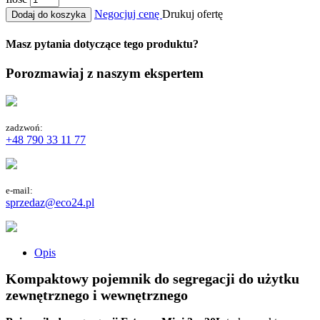
Negocjuj cenę
Drukuj ofertę
Dodaj do koszyka
Masz pytania dotyczące tego produktu?
Porozmawiaj z naszym ekspertem
zadzwoń:
+48 790 33 11 77
e-mail:
sprzedaz@eco24.pl
Opis
Kompaktowy pojemnik do segregacji do użytku
zewnętrznego i wewnętrznego