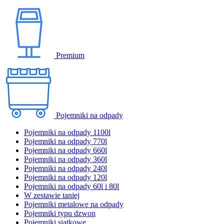
Premium
Pojemniki na odpady
Pojemniki na odpady 1100l
Pojemniki na odpady 770l
Pojemniki na odpady 660l
Pojemniki na odpady 360l
Pojemniki na odpady 240l
Pojemniki na odpady 120l
Pojemniki na odpady 60l i 80l
W zestawie taniej
Pojemniki metalowe na odpady
Pojemniki typu dzwon
Pojemniki siatkowe