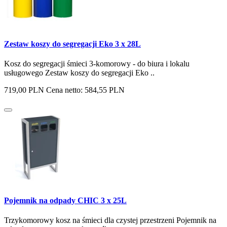
Zestaw koszy do segregacji Eko 3 x 28L
Kosz do segregacji śmieci 3-komorowy - do biura i lokalu
usługowego Zestaw koszy do segregacji Eko ..
719,00 PLN
Cena netto: 584,55 PLN
Pojemnik na odpady CHIC 3 x 25L
Trzykomorowy kosz na śmieci dla czystej przestrzeni Pojemnik na