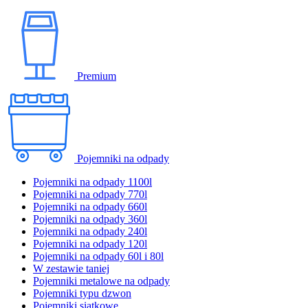
Premium
Pojemniki na odpady
Pojemniki na odpady 1100l
Pojemniki na odpady 770l
Pojemniki na odpady 660l
Pojemniki na odpady 360l
Pojemniki na odpady 240l
Pojemniki na odpady 120l
Pojemniki na odpady 60l i 80l
W zestawie taniej
Pojemniki metalowe na odpady
Pojemniki typu dzwon
Pojemniki siatkowe