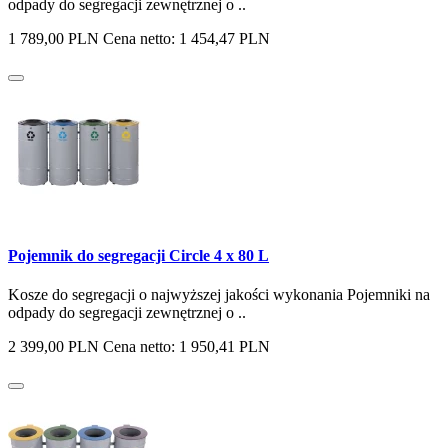
odpady do segregacji zewnętrznej o ..
1 789,00 PLN
Cena netto: 1 454,47 PLN
Pojemnik do segregacji Circle 4 x 80 L
Kosze do segregacji o najwyższej jakości wykonania Pojemniki na
odpady do segregacji zewnętrznej o ..
2 399,00 PLN
Cena netto: 1 950,41 PLN