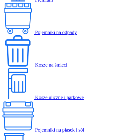
Pojemniki na odpady
Kosze na śmieci
Kosze uliczne i parkowe
Pojemniki na piasek i sól