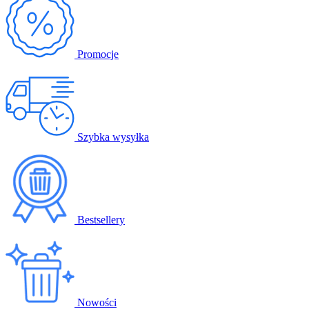
Promocje
Szybka wysyłka
Bestsellery
Nowości