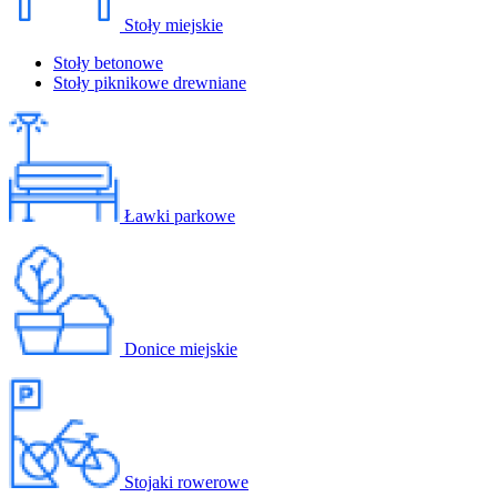
Stoły miejskie
Stoły betonowe
Stoły piknikowe drewniane
Ławki parkowe
Donice miejskie
Stojaki rowerowe