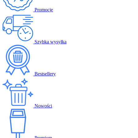
Promocje
Szybka wysyłka
Bestsellery
Nowości
Premium