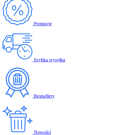
Promocje
Szybka wysyłka
Bestsellery
Nowości