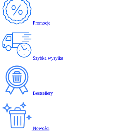
Promocje
Szybka wysyłka
Bestsellery
Nowości