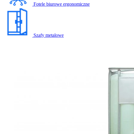
Fotele biurowe ergonomiczne
Szafy metalowe