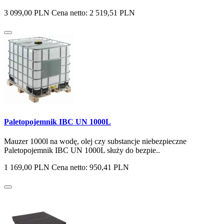
3 099,00 PLN
Cena netto: 2 519,51 PLN
Paletopojemnik IBC UN 1000L
Mauzer 1000l na wodę, olej czy substancje niebezpieczne
Paletopojemnik IBC UN 1000L służy do bezpie..
1 169,00 PLN
Cena netto: 950,41 PLN