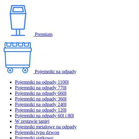
Premium
Pojemniki na odpady
Pojemniki na odpady 1100l
Pojemniki na odpady 770l
Pojemniki na odpady 660l
Pojemniki na odpady 360l
Pojemniki na odpady 240l
Pojemniki na odpady 120l
Pojemniki na odpady 60l i 80l
W zestawie taniej
Pojemniki metalowe na odpady
Pojemniki typu dzwon
Pojemniki siatkowe