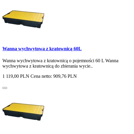
Wanna wychwytowa z kratownicą 60L
Wanna wychwytowa z kratownicą o pojemności 60 L Wanna
wychwytowa z kratownicą do zbierania wycie..
1 119,00 PLN
Cena netto: 909,76 PLN