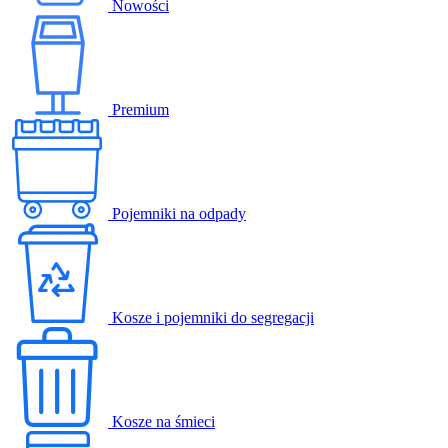
Nowości
Premium
Pojemniki na odpady
Kosze i pojemniki do segregacji
Kosze na śmieci