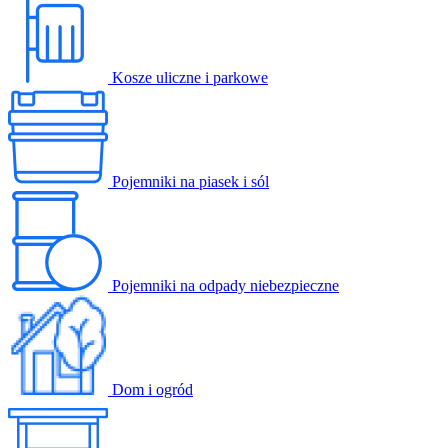
Kosze uliczne i parkowe
Pojemniki na piasek i sól
Pojemniki na odpady niebezpieczne
Dom i ogród