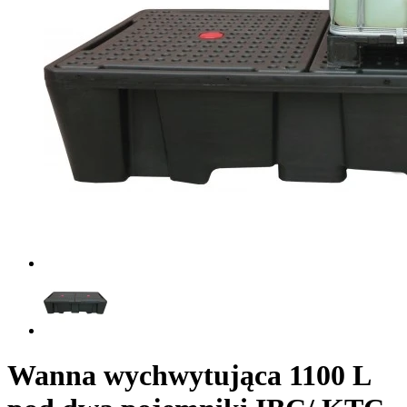
Wanna wychwytująca 1100 L