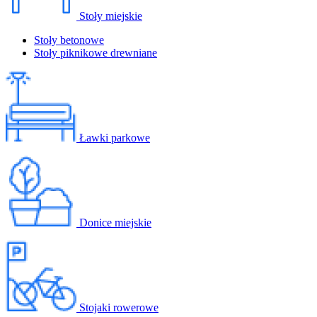
Stoły miejskie
Stoły betonowe
Stoły piknikowe drewniane
Ławki parkowe
Donice miejskie
Stojaki rowerowe