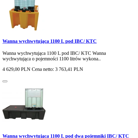
Wanna wychwytująca 1100 L pod IBC/ KTC
Wanna wychwytująca 1100 L pod IBC/ KTC Wanna
wychwytująca o pojemności 1100 litrów wykona..
4 629,00 PLN
Cena netto: 3 763,41 PLN
Wanna wychwytująca 1100 L pod dwa pojemniki IBC/ KTC