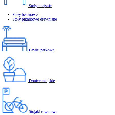
Stoły miejskie
Stoły betonowe
Stoły piknikowe drewniane
Ławki parkowe
Donice miejskie
Stojaki rowerowe