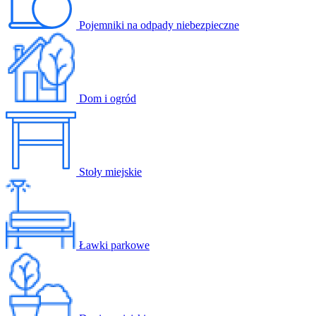
Pojemniki na odpady niebezpieczne
Dom i ogród
Stoły miejskie
Ławki parkowe