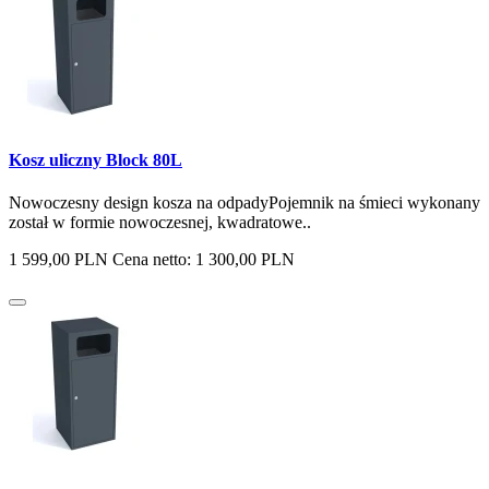
Kosz uliczny Block 80L
Nowoczesny design kosza na odpadyPojemnik na śmieci wykonany
został w formie nowoczesnej, kwadratowe..
1 599,00 PLN
Cena netto: 1 300,00 PLN