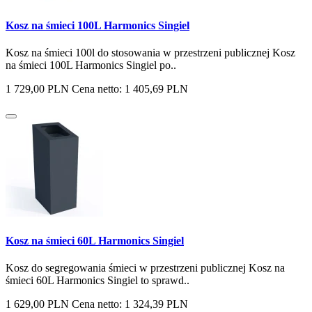
Kosz na śmieci 100L Harmonics Singiel
Kosz na śmieci 100l do stosowania w przestrzeni publicznej Kosz
na śmieci 100L Harmonics Singiel po..
1 729,00 PLN
Cena netto: 1 405,69 PLN
Kosz na śmieci 60L Harmonics Singiel
Kosz do segregowania śmieci w przestrzeni publicznej Kosz na
śmieci 60L Harmonics Singiel to sprawd..
1 629,00 PLN
Cena netto: 1 324,39 PLN