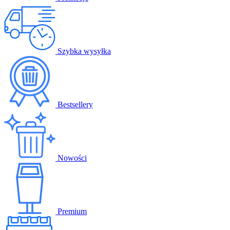
Szybka wysyłka
Bestsellery
Nowości
Premium