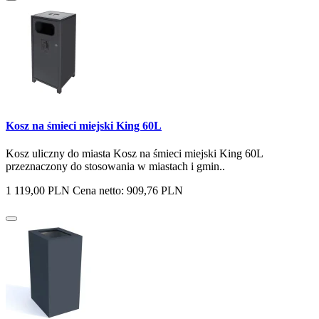
Kosz na śmieci miejski King 60L
Kosz uliczny do miasta Kosz na śmieci miejski King 60L
przeznaczony do stosowania w miastach i gmin..
1 119,00 PLN
Cena netto: 909,76 PLN