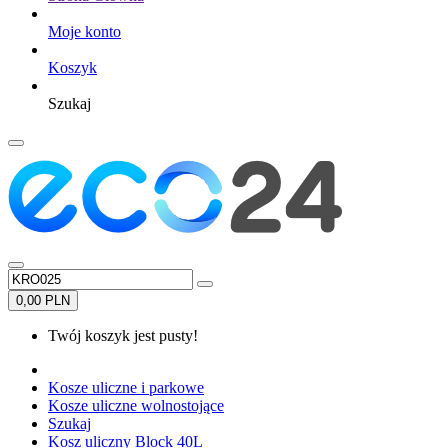
Moje konto
Koszyk
Szukaj
0,00 PLN
Twój koszyk jest pusty!
Kosze uliczne i parkowe
Kosze uliczne wolnostojące
Szukaj
Kosz uliczny Block 40L