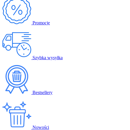
Promocje
Szybka wysyłka
Bestsellery
Nowości