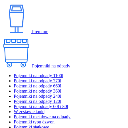
Premium
Pojemniki na odpady
Pojemniki na odpady 1100l
Pojemniki na odpady 770l
Pojemniki na odpady 660l
Pojemniki na odpady 360l
Pojemniki na odpady 240l
Pojemniki na odpady 120l
Pojemniki na odpady 60l i 80l
W zestawie taniej
Pojemniki metalowe na odpady
Pojemniki typu dzwon
Pojemniki siatkowe