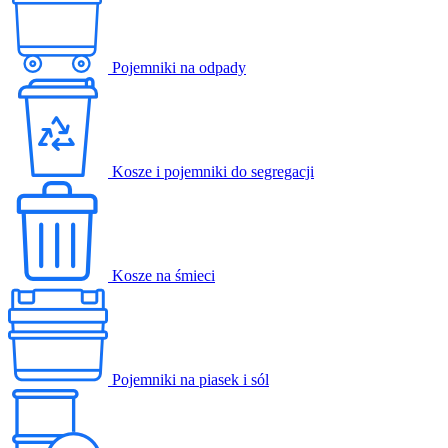
Pojemniki na odpady
Kosze i pojemniki do segregacji
Kosze na śmieci
Pojemniki na piasek i sól