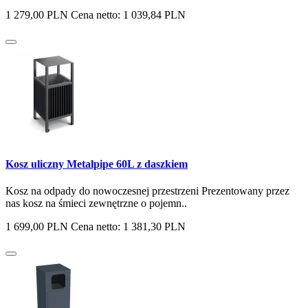
1 279,00 PLN
Cena netto: 1 039,84 PLN
Kosz uliczny Metalpipe 60L z daszkiem
Kosz na odpady do nowoczesnej przestrzeni Prezentowany przez
nas kosz na śmieci zewnętrzne o pojemn..
1 699,00 PLN
Cena netto: 1 381,30 PLN