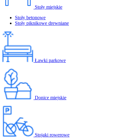
Stoły miejskie
Stoły betonowe
Stoły piknikowe drewniane
Ławki parkowe
Donice miejskie
Stojaki rowerowe