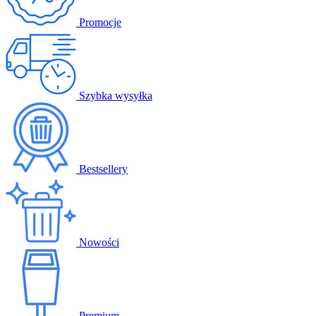
Promocje
Szybka wysyłka
Bestsellery
Nowości
Premium