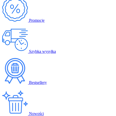
Promocje
Szybka wysyłka
Bestsellery
Nowości