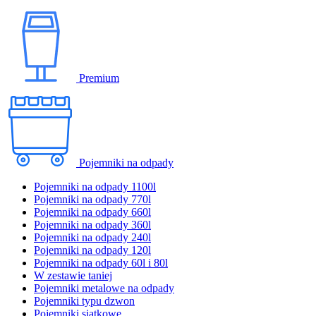
Premium
Pojemniki na odpady
Pojemniki na odpady 1100l
Pojemniki na odpady 770l
Pojemniki na odpady 660l
Pojemniki na odpady 360l
Pojemniki na odpady 240l
Pojemniki na odpady 120l
Pojemniki na odpady 60l i 80l
W zestawie taniej
Pojemniki metalowe na odpady
Pojemniki typu dzwon
Pojemniki siatkowe