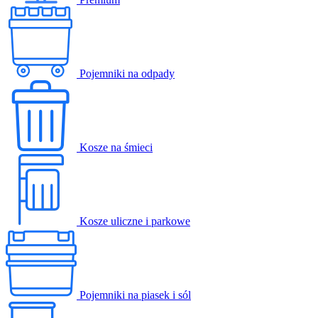
Pojemniki na odpady
Kosze na śmieci
Kosze uliczne i parkowe
Pojemniki na piasek i sól