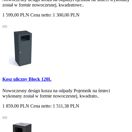
został w formie nowoczesnej, kwadratowe..
1 599,00 PLN
Cena netto: 1 300,00 PLN
Kosz uliczny Block 120L
Nowoczesny design kosza na odpady Pojemnik na śmieci
wykonany został w formie nowoczesnej, kwadrato..
1 859,00 PLN
Cena netto: 1 511,38 PLN