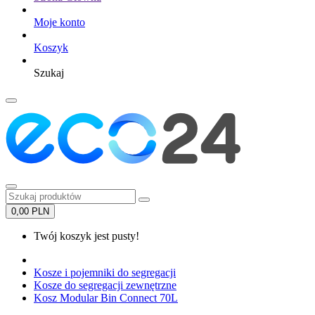
Moje konto
Koszyk
Szukaj
0,00 PLN
Twój koszyk jest pusty!
Kosze i pojemniki do segregacji
Kosze do segregacji zewnętrzne
Kosz Modular Bin Connect 70L