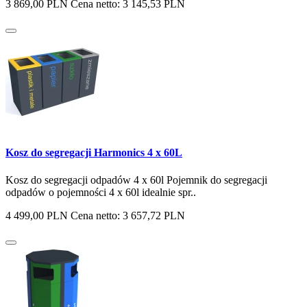
3 869,00 PLN
Cena netto: 3 145,53 PLN
Kosz do segregacji Harmonics 4 x 60L
Kosz do segregacji odpadów 4 x 60l Pojemnik do segregacji
odpadów o pojemności 4 x 60l idealnie spr..
4 499,00 PLN
Cena netto: 3 657,72 PLN