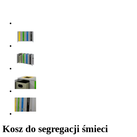
Kosz do segregacji śmieci