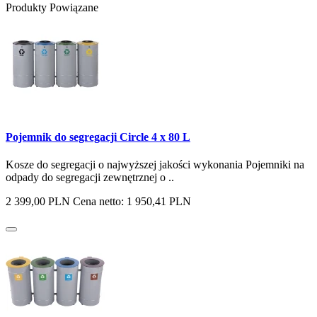
Produkty Powiązane
Pojemnik do segregacji Circle 4 x 80 L
Kosze do segregacji o najwyższej jakości wykonania Pojemniki na
odpady do segregacji zewnętrznej o ..
2 399,00 PLN
Cena netto: 1 950,41 PLN