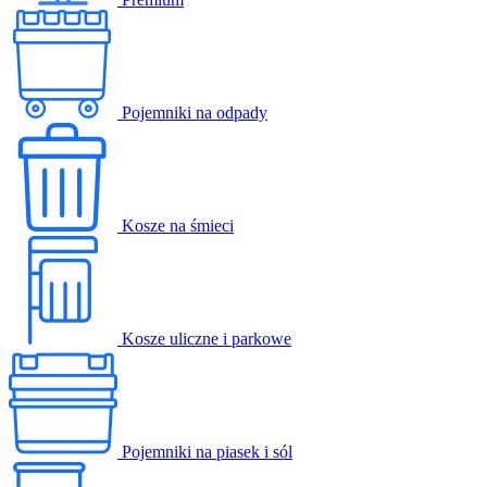
Pojemniki na odpady
Kosze na śmieci
Kosze uliczne i parkowe
Pojemniki na piasek i sól