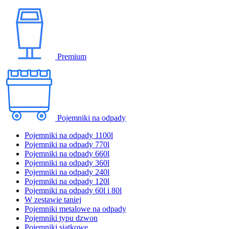
Premium
Pojemniki na odpady
Pojemniki na odpady 1100l
Pojemniki na odpady 770l
Pojemniki na odpady 660l
Pojemniki na odpady 360l
Pojemniki na odpady 240l
Pojemniki na odpady 120l
Pojemniki na odpady 60l i 80l
W zestawie taniej
Pojemniki metalowe na odpady
Pojemniki typu dzwon
Pojemniki siatkowe