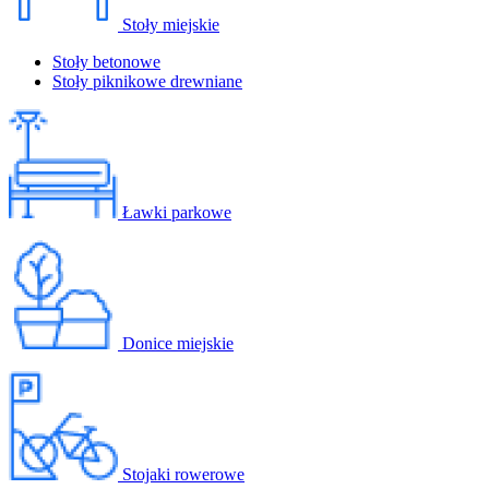
Stoły miejskie
Stoły betonowe
Stoły piknikowe drewniane
Ławki parkowe
Donice miejskie
Stojaki rowerowe