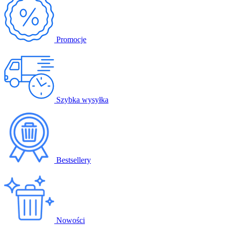
Promocje
Szybka wysyłka
Bestsellery
Nowości