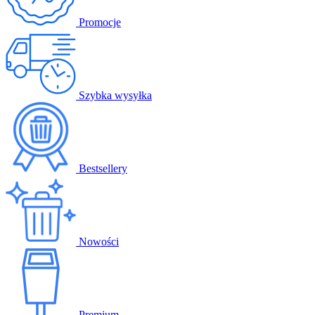
Promocje
Szybka wysyłka
Bestsellery
Nowości
Premium