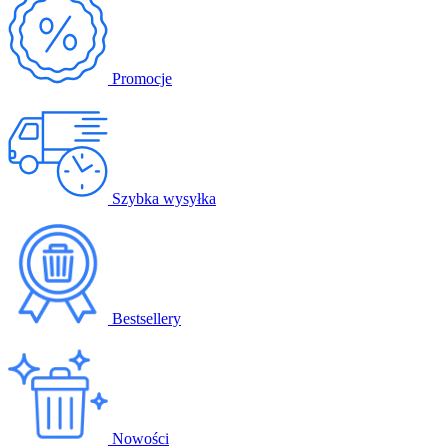
Promocje
Szybka wysyłka
Bestsellery
Nowości