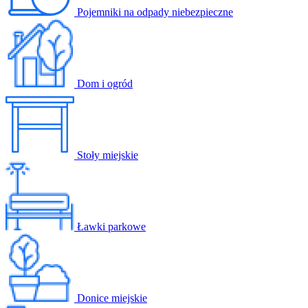
Pojemniki na odpady niebezpieczne
Dom i ogród
Stoły miejskie
Ławki parkowe
Donice miejskie