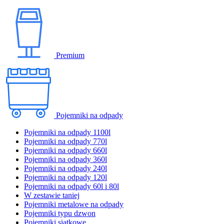
Premium
Pojemniki na odpady
Pojemniki na odpady 1100l
Pojemniki na odpady 770l
Pojemniki na odpady 660l
Pojemniki na odpady 360l
Pojemniki na odpady 240l
Pojemniki na odpady 120l
Pojemniki na odpady 60l i 80l
W zestawie taniej
Pojemniki metalowe na odpady
Pojemniki typu dzwon
Pojemniki siatkowe