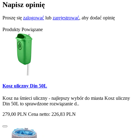
Napisz opinię
Proszę się
zalogować
lub
zarejestrować
, aby dodać opinię
Produkty Powiązane
Kosz uliczny Din 50L
Kosz na śmieci uliczny - najlepszy wybór do miasta Kosz uliczny
Din 50L to sprawdzone rozwiązanie d..
279,00 PLN
Cena netto: 226,83 PLN