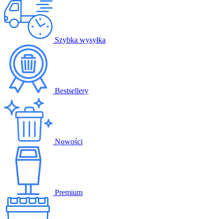
Szybka wysyłka
Bestsellery
Nowości
Premium