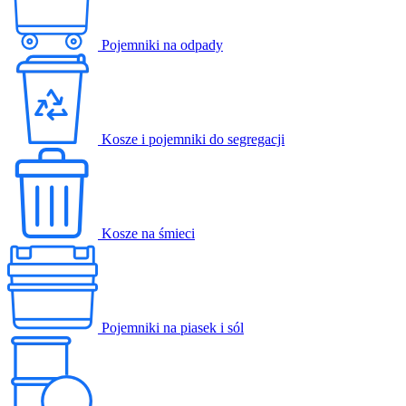
Pojemniki na odpady
Kosze i pojemniki do segregacji
Kosze na śmieci
Pojemniki na piasek i sól