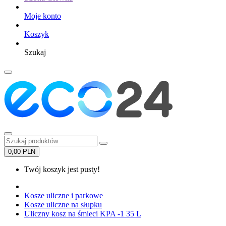
Moje konto
Koszyk
Szukaj
0,00 PLN
Twój koszyk jest pusty!
Kosze uliczne i parkowe
Kosze uliczne na słupku
Uliczny kosz na śmieci KPA -1 35 L