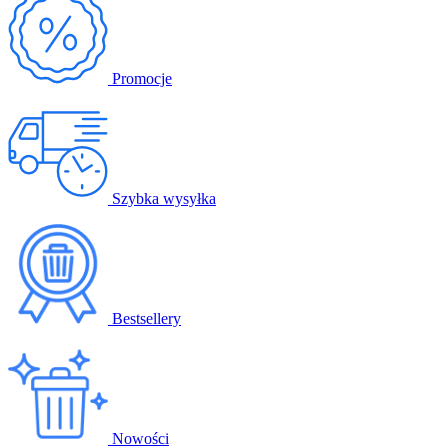
Promocje
Szybka wysyłka
Bestsellery
Nowości