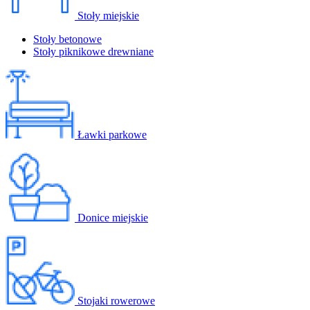
Stoły miejskie
Stoły betonowe
Stoły piknikowe drewniane
Ławki parkowe
Donice miejskie
Stojaki rowerowe