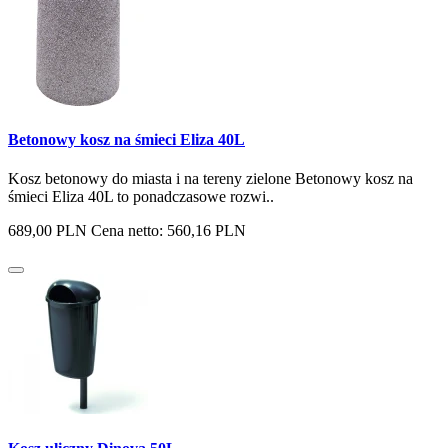
Betonowy kosz na śmieci Eliza 40L
Kosz betonowy do miasta i na tereny zielone Betonowy kosz na
śmieci Eliza 40L to ponadczasowe rozwi..
689,00 PLN
Cena netto: 560,16 PLN