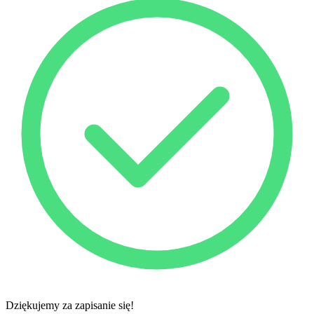
Dziękujemy za zapisanie się!