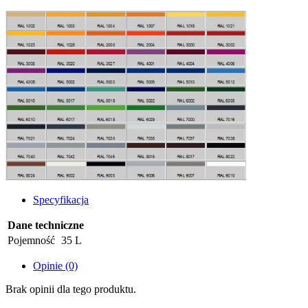
Specyfikacja
Dane techniczne
Pojemność
35 L
Opinie (0)
Brak opinii dla tego produktu.