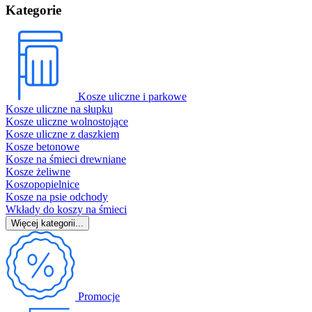
Kategorie
Kosze uliczne i parkowe
Kosze uliczne na słupku
Kosze uliczne wolnostojące
Kosze uliczne z daszkiem
Kosze betonowe
Kosze na śmieci drewniane
Kosze żeliwne
Koszopopielnice
Kosze na psie odchody
Wkłady do koszy na śmieci
Więcej kategorii...
Promocje