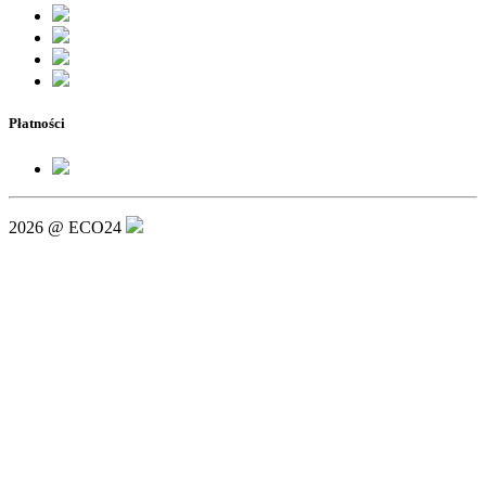
Płatności
2026 @ ECO24