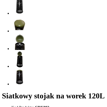
Siatkowy stojak na worek 120L