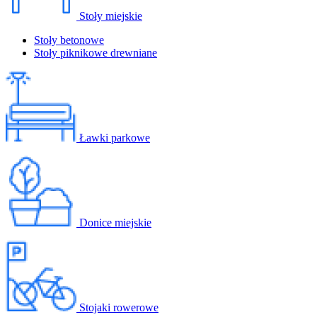
Stoły miejskie
Stoły betonowe
Stoły piknikowe drewniane
Ławki parkowe
Donice miejskie
Stojaki rowerowe