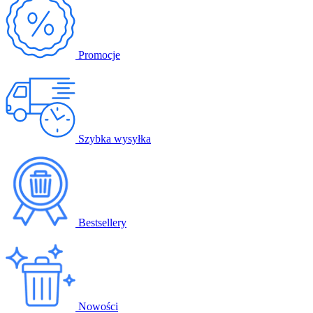
Promocje
Szybka wysyłka
Bestsellery
Nowości