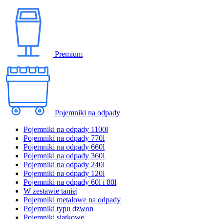
Premium
Pojemniki na odpady
Pojemniki na odpady 1100l
Pojemniki na odpady 770l
Pojemniki na odpady 660l
Pojemniki na odpady 360l
Pojemniki na odpady 240l
Pojemniki na odpady 120l
Pojemniki na odpady 60l i 80l
W zestawie taniej
Pojemniki metalowe na odpady
Pojemniki typu dzwon
Pojemniki siatkowe