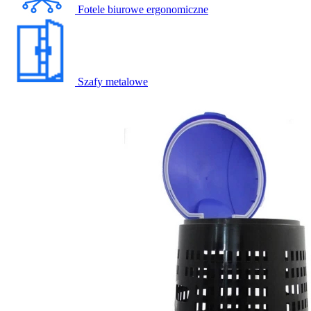
Fotele biurowe ergonomiczne
Szafy metalowe