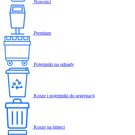
Nowości
Premium
Pojemniki na odpady
Kosze i pojemniki do segregacji
Kosze na śmieci