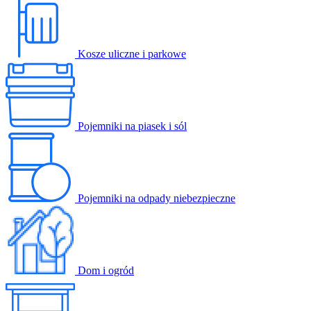
Kosze uliczne i parkowe
Pojemniki na piasek i sól
Pojemniki na odpady niebezpieczne
Dom i ogród