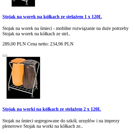
Stojak na worek na kółkach ze stelażem 1 x 120L
Stojak na worek na śmieci - mobilne rozwiązanie na duże potrzeby
Stojak na worek na kółkach ze stel..
289,00 PLN
Cena netto: 234,96 PLN
Stojak na worki na kółkach ze stelażem 2 x 120L
Stojak na śmieci segregowane do szkół, urzędów i na imprezy
plenerowe Stojak na worki na kółkach ze..