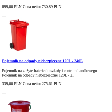
899,00 PLN
Cena netto: 730,89 PLN
Pojemnik na odpady niebezpieczne 120L - 240L
Pojemnik na zużyte baterie do szkoły i centrum handlowego
Pojemnik na odpady niebezpieczne 120L - 2..
339,00 PLN
Cena netto: 275,61 PLN