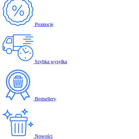
Promocje
Szybka wysyłka
Bestsellery
Nowości