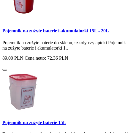
Pojemnik na zużyte baterie i akumulatorki 15L - 20L
Pojemnik na zużyte baterie do sklepu, szkoły czy apteki Pojemnik
na zużyte baterie i akumulatorki 1..
89,00 PLN
Cena netto: 72,36 PLN
Pojemnik na zużyte baterie 15L