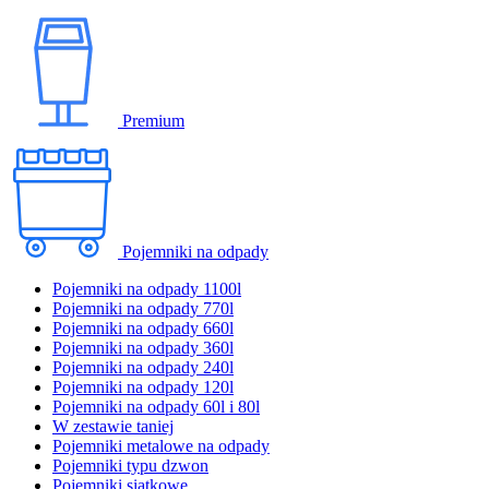
Premium
Pojemniki na odpady
Pojemniki na odpady 1100l
Pojemniki na odpady 770l
Pojemniki na odpady 660l
Pojemniki na odpady 360l
Pojemniki na odpady 240l
Pojemniki na odpady 120l
Pojemniki na odpady 60l i 80l
W zestawie taniej
Pojemniki metalowe na odpady
Pojemniki typu dzwon
Pojemniki siatkowe