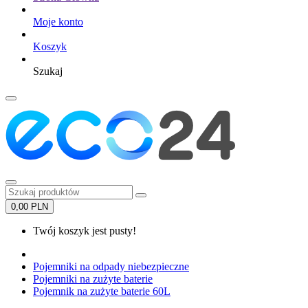
Moje konto
Koszyk
Szukaj
0,00 PLN
Twój koszyk jest pusty!
Pojemniki na odpady niebezpieczne
Pojemniki na zużyte baterie
Pojemnik na zużyte baterie 60L