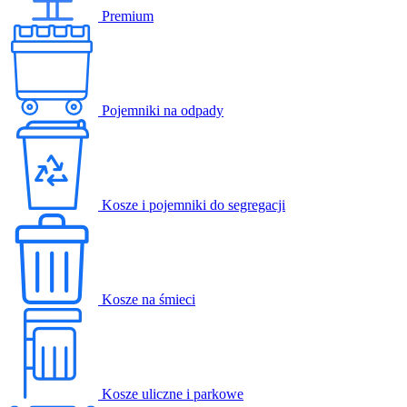
Premium
Pojemniki na odpady
Kosze i pojemniki do segregacji
Kosze na śmieci
Kosze uliczne i parkowe