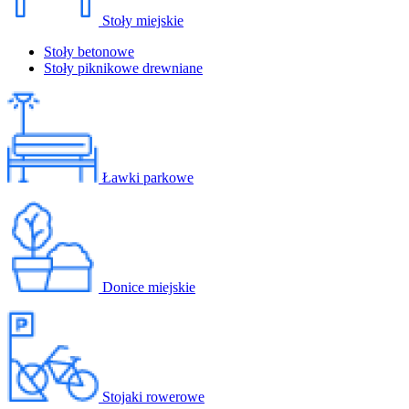
Stoły miejskie
Stoły betonowe
Stoły piknikowe drewniane
Ławki parkowe
Donice miejskie
Stojaki rowerowe