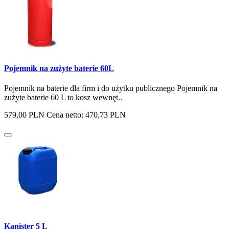
Pojemnik na zużyte baterie 60L
Pojemnik na baterie dla firm i do użytku publicznego Pojemnik na
zużyte baterie 60 L to kosz wewnęt..
579,00 PLN
Cena netto: 470,73 PLN
Kanister 5 L