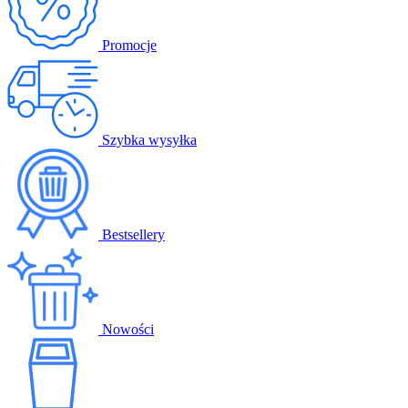
Promocje
Szybka wysyłka
Bestsellery
Nowości