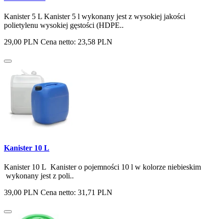
Kanister 5 L Kanister 5 l wykonany jest z wysokiej jakości
polietylenu wysokiej gęstości (HDPE..
29,00 PLN
Cena netto: 23,58 PLN
Kanister 10 L
Kanister 10 L Kanister o pojemności 10 l w kolorze niebieskim
wykonany jest z poli..
39,00 PLN
Cena netto: 31,71 PLN