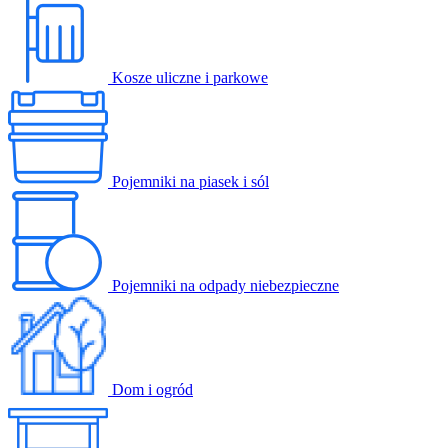
Kosze uliczne i parkowe
Pojemniki na piasek i sól
Pojemniki na odpady niebezpieczne
Dom i ogród