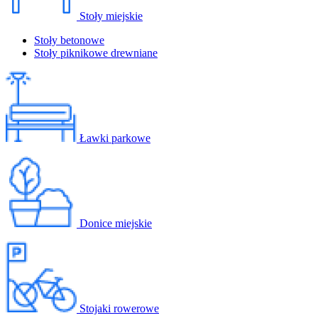
Stoły miejskie
Stoły betonowe
Stoły piknikowe drewniane
Ławki parkowe
Donice miejskie
Stojaki rowerowe