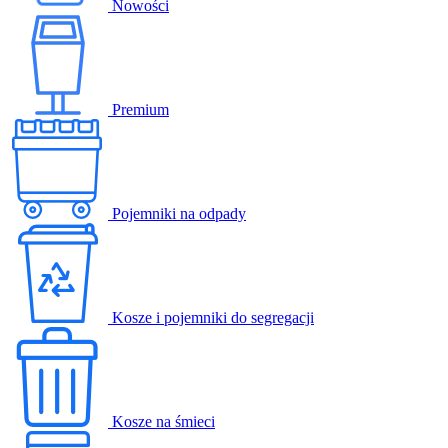
Nowości
Premium
Pojemniki na odpady
Kosze i pojemniki do segregacji
Kosze na śmieci