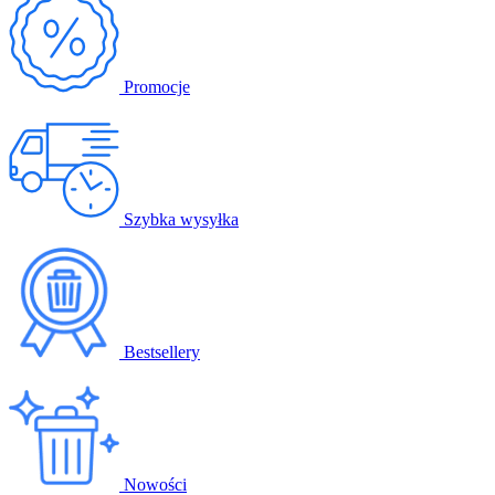
Promocje
Szybka wysyłka
Bestsellery
Nowości