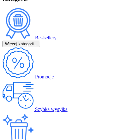
Bestsellery
Więcej kategorii...
Promocje
Szybka wysyłka