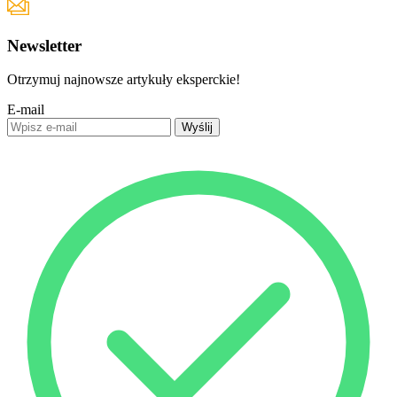
Newsletter
Otrzymuj najnowsze artykuły eksperckie!
E-mail
Wyślij