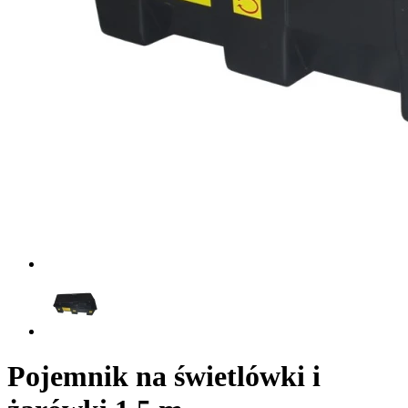
Pojemnik na świetlówki i