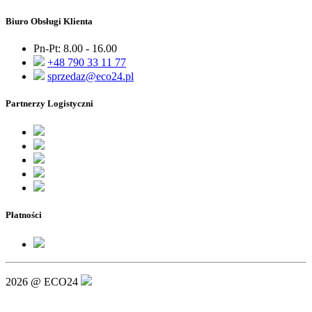
Biuro Obsługi Klienta
Pn-Pt: 8.00 - 16.00
+48 790 33 11 77
sprzedaz@eco24.pl
Partnerzy Logistyczni
Płatności
2026 @ ECO24