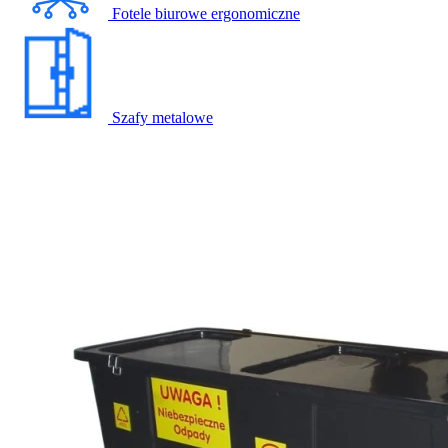
Fotele biurowe ergonomiczne
Szafy metalowe