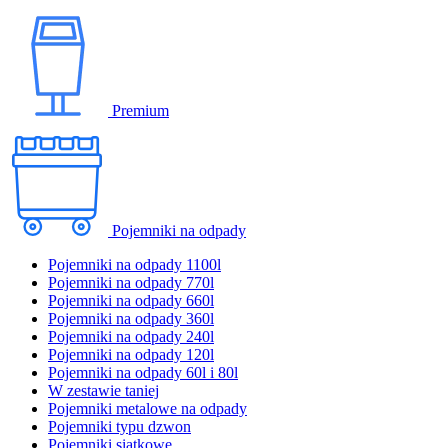
Premium
Pojemniki na odpady
Pojemniki na odpady 1100l
Pojemniki na odpady 770l
Pojemniki na odpady 660l
Pojemniki na odpady 360l
Pojemniki na odpady 240l
Pojemniki na odpady 120l
Pojemniki na odpady 60l i 80l
W zestawie taniej
Pojemniki metalowe na odpady
Pojemniki typu dzwon
Pojemniki siatkowe