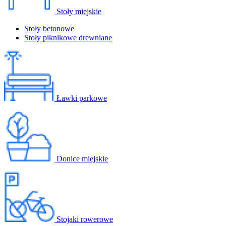
Stoły miejskie
Stoły betonowe
Stoły piknikowe drewniane
Ławki parkowe
Donice miejskie
Stojaki rowerowe