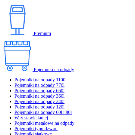
Premium
Pojemniki na odpady
Pojemniki na odpady 1100l
Pojemniki na odpady 770l
Pojemniki na odpady 660l
Pojemniki na odpady 360l
Pojemniki na odpady 240l
Pojemniki na odpady 120l
Pojemniki na odpady 60l i 80l
W zestawie taniej
Pojemniki metalowe na odpady
Pojemniki typu dzwon
Pojemniki siatkowe