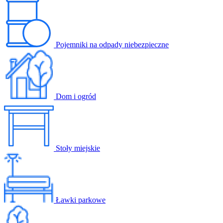
Pojemniki na odpady niebezpieczne
Dom i ogród
Stoły miejskie
Ławki parkowe