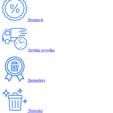
Promocje
Szybka wysyłka
Bestsellery
Nowości