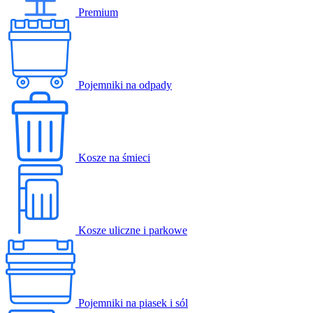
Premium
Pojemniki na odpady
Kosze na śmieci
Kosze uliczne i parkowe
Pojemniki na piasek i sól