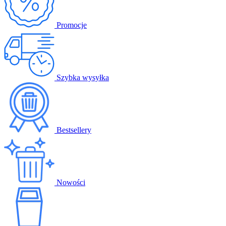
Promocje
Szybka wysyłka
Bestsellery
Nowości