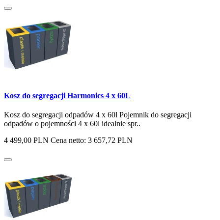
Kosz do segregacji Harmonics 4 x 60L
Kosz do segregacji odpadów 4 x 60l Pojemnik do segregacji
odpadów o pojemności 4 x 60l idealnie spr..
4 499,00 PLN
Cena netto: 3 657,72 PLN