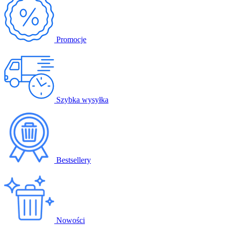
Promocje
Szybka wysyłka
Bestsellery
Nowości