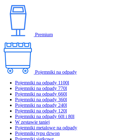
Premium
Pojemniki na odpady
Pojemniki na odpady 1100l
Pojemniki na odpady 770l
Pojemniki na odpady 660l
Pojemniki na odpady 360l
Pojemniki na odpady 240l
Pojemniki na odpady 120l
Pojemniki na odpady 60l i 80l
W zestawie taniej
Pojemniki metalowe na odpady
Pojemniki typu dzwon
Pojemniki siatkowe