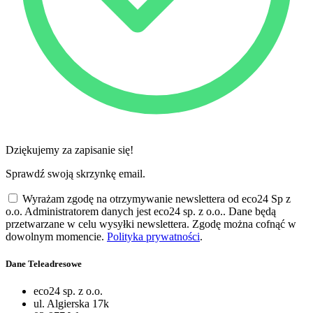
Dziękujemy za zapisanie się!
Sprawdź swoją skrzynkę email.
Wyrażam zgodę na otrzymywanie newslettera od eco24 Sp z
o.o. Administratorem danych jest eco24 sp. z o.o.. Dane będą
przetwarzane w celu wysyłki newslettera. Zgodę można cofnąć w
dowolnym momencie.
Polityka prywatności
.
Dane Teleadresowe
eco24 sp. z o.o.
ul. Algierska 17k