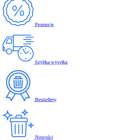
Promocje
Szybka wysyłka
Bestsellery
Nowości