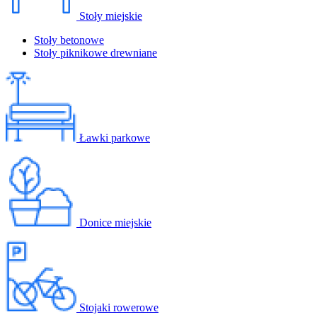
Stoły miejskie
Stoły betonowe
Stoły piknikowe drewniane
Ławki parkowe
Donice miejskie
Stojaki rowerowe