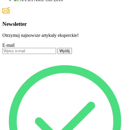
Newsletter
Otrzymuj najnowsze artykuły eksperckie!
E-mail
Wyślij