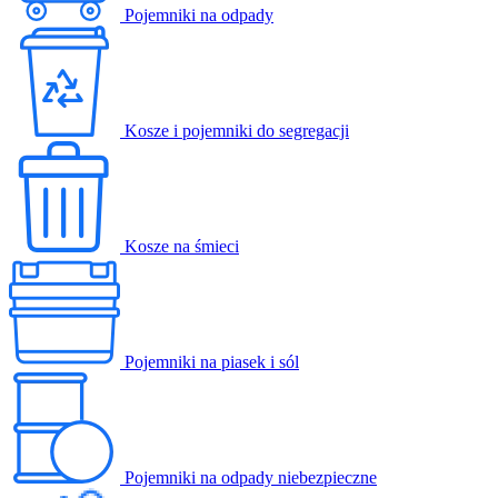
Pojemniki na odpady
Kosze i pojemniki do segregacji
Kosze na śmieci
Pojemniki na piasek i sól
Pojemniki na odpady niebezpieczne