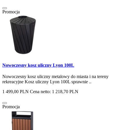
Promocja
Nowoczesny kosz uliczny Lyon 100L
Nowoczesny kosz uliczny metalowy do miasta i na tereny
rekreacyjne Kosz uliczny Lyon 100L sprawnie ..
1 499,00 PLN
Cena netto: 1 218,70 PLN
Promocja