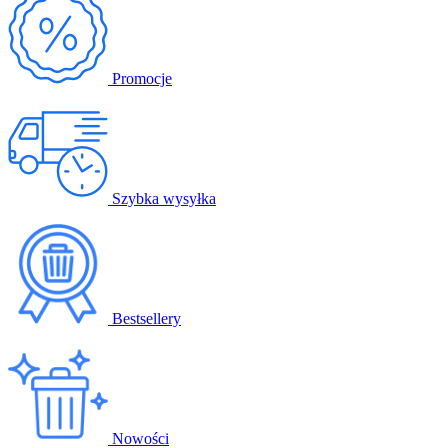
Promocje
Szybka wysyłka
Bestsellery
Nowości