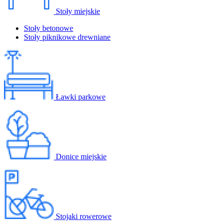
Stoły miejskie
Stoły betonowe
Stoły piknikowe drewniane
Ławki parkowe
Donice miejskie
Stojaki rowerowe