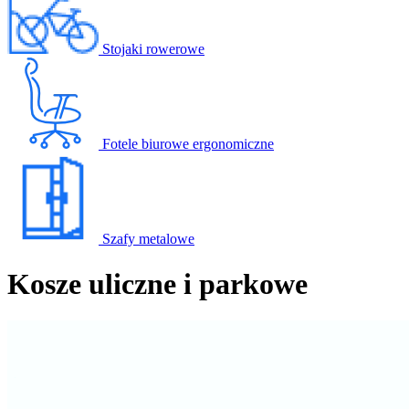
Stojaki rowerowe
Fotele biurowe ergonomiczne
Szafy metalowe
Kosze uliczne i parkowe