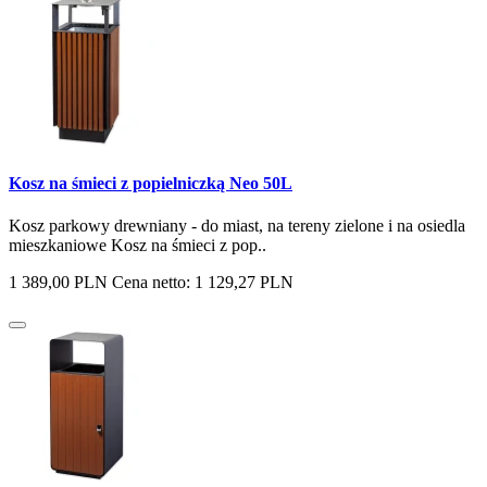
Kosz na śmieci z popielniczką Neo 50L
Kosz parkowy drewniany - do miast, na tereny zielone i na osiedla
mieszkaniowe Kosz na śmieci z pop..
1 389,00 PLN
Cena netto: 1 129,27 PLN