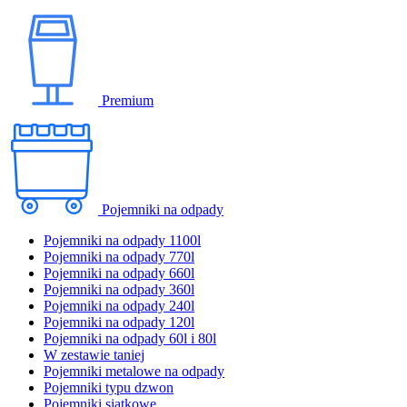
Premium
Pojemniki na odpady
Pojemniki na odpady 1100l
Pojemniki na odpady 770l
Pojemniki na odpady 660l
Pojemniki na odpady 360l
Pojemniki na odpady 240l
Pojemniki na odpady 120l
Pojemniki na odpady 60l i 80l
W zestawie taniej
Pojemniki metalowe na odpady
Pojemniki typu dzwon
Pojemniki siatkowe