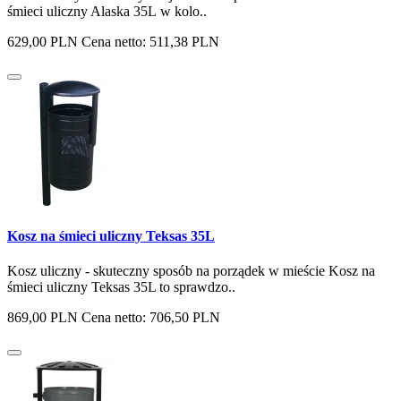
śmieci uliczny Alaska 35L w kolo..
629,00 PLN
Cena netto: 511,38 PLN
Kosz na śmieci uliczny Teksas 35L
Kosz uliczny - skuteczny sposób na porządek w mieście Kosz na
śmieci uliczny Teksas 35L to sprawdzo..
869,00 PLN
Cena netto: 706,50 PLN