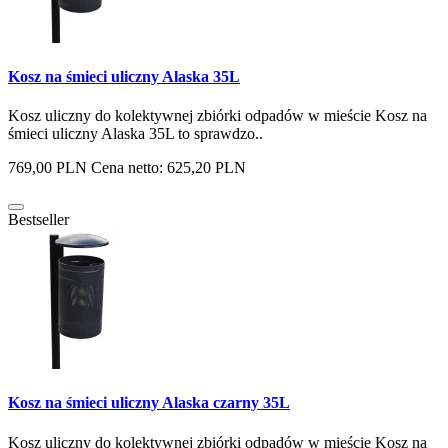
Kosz na śmieci uliczny Alaska 35L
Kosz uliczny do kolektywnej zbiórki odpadów w mieście Kosz na
śmieci uliczny Alaska 35L to sprawdzo..
769,00 PLN
Cena netto: 625,20 PLN
Bestseller
Kosz na śmieci uliczny Alaska czarny 35L
Kosz uliczny do kolektywnej zbiórki odpadów w mieście Kosz na