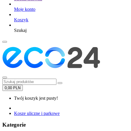
Moje konto
Koszyk
Szukaj
0,00 PLN
Twój koszyk jest pusty!
Kosze uliczne i parkowe
Kategorie