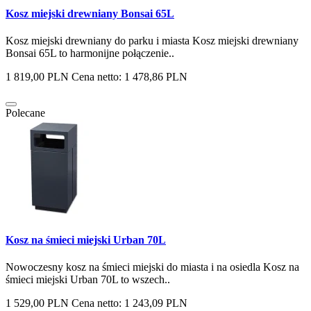
Kosz miejski drewniany Bonsai 65L
Kosz miejski drewniany do parku i miasta Kosz miejski drewniany
Bonsai 65L to harmonijne połączenie..
1 819,00 PLN
Cena netto: 1 478,86 PLN
Polecane
Kosz na śmieci miejski Urban 70L
Nowoczesny kosz na śmieci miejski do miasta i na osiedla Kosz na
śmieci miejski Urban 70L to wszech..
1 529,00 PLN
Cena netto: 1 243,09 PLN