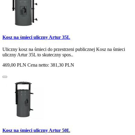
Kosz na śmieci uliczny Artur 35L
Uliczny kosz na śmieci do przestrzeni publicznej Kosz na śmieci
uliczny Artur 35L to skuteczny spos..
469,00 PLN
Cena netto: 381,30 PLN
Kosz na śmieci uliczny Artur 50L