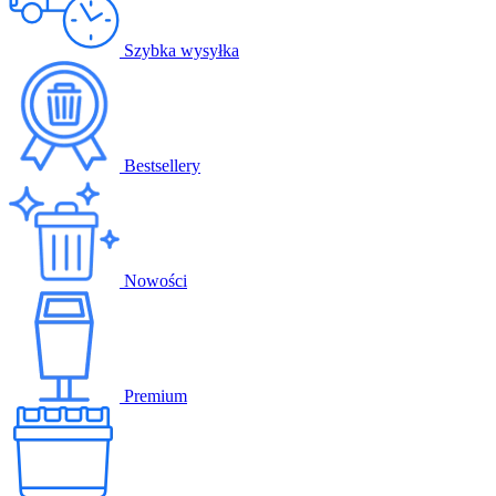
Szybka wysyłka
Bestsellery
Nowości
Premium