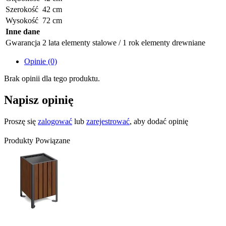
Szerokość
42 cm
Wysokość
72 cm
Inne dane
Gwarancja
2 lata elementy stalowe / 1 rok elementy drewniane
Opinie (0)
Brak opinii dla tego produktu.
Napisz opinię
Proszę się
zalogować
lub
zarejestrować
, aby dodać opinię
Produkty Powiązane