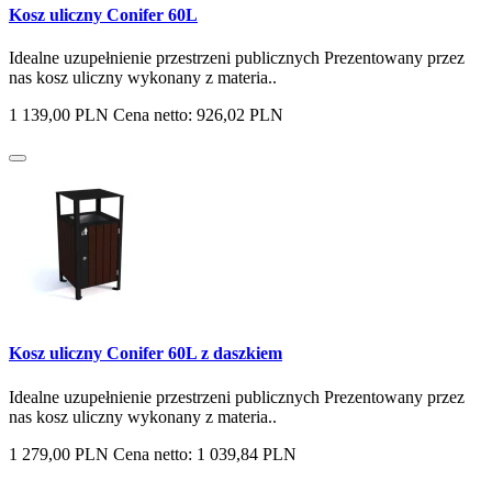
Kosz uliczny Conifer 60L
Idealne uzupełnienie przestrzeni publicznych Prezentowany przez
nas kosz uliczny wykonany z materia..
1 139,00 PLN
Cena netto: 926,02 PLN
Kosz uliczny Conifer 60L z daszkiem
Idealne uzupełnienie przestrzeni publicznych Prezentowany przez
nas kosz uliczny wykonany z materia..
1 279,00 PLN
Cena netto: 1 039,84 PLN