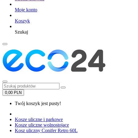
Moje konto
Koszyk
Szukaj
0,00 PLN
Twój koszyk jest pusty!
Kosze uliczne i parkowe
Kosze uliczne wolnostojące
Kosz uliczny Conifer Retro 60L