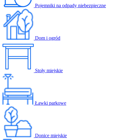
Pojemniki na odpady niebezpieczne
Dom i ogród
Stoły miejskie
Ławki parkowe
Donice miejskie