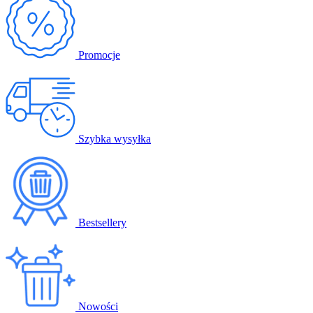
Promocje
Szybka wysyłka
Bestsellery
Nowości