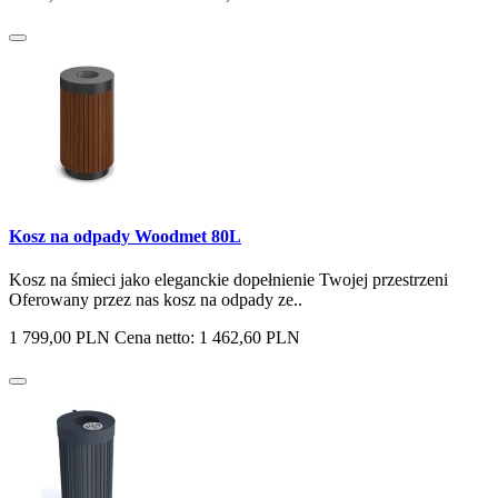
Kosz na odpady Woodmet 80L
Kosz na śmieci jako eleganckie dopełnienie Twojej przestrzeni
Oferowany przez nas kosz na odpady ze..
1 799,00 PLN
Cena netto: 1 462,60 PLN