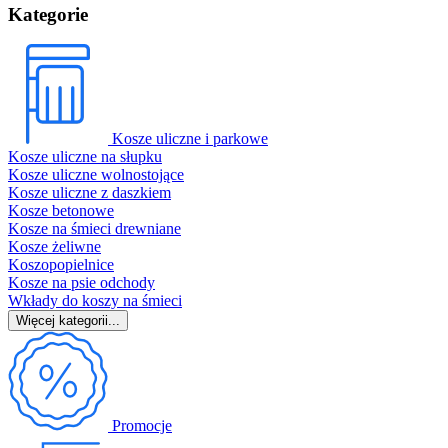
Kategorie
Kosze uliczne i parkowe
Kosze uliczne na słupku
Kosze uliczne wolnostojące
Kosze uliczne z daszkiem
Kosze betonowe
Kosze na śmieci drewniane
Kosze żeliwne
Koszopopielnice
Kosze na psie odchody
Wkłady do koszy na śmieci
Więcej kategorii...
Promocje