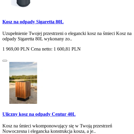
Kosz na odpady Sigaretta 80L
Uzupełnienie Twojej przestrzeni o elegancki kosz na śmieci Kosz na
odpady Sigaretta 80L wykonany zo..
1 969,00 PLN
Cena netto: 1 600,81 PLN
Uliczny kosz na odpady Centur 40L
Kosz na śmieci wkomponowujący się w Twoją przestrzeń
Nowoczesna i elegancka konstrukcja kosza, a je..