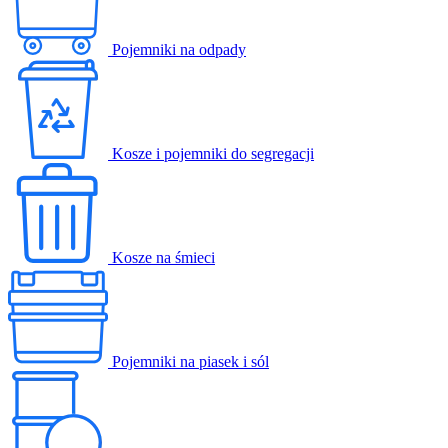
Pojemniki na odpady
Kosze i pojemniki do segregacji
Kosze na śmieci
Pojemniki na piasek i sól