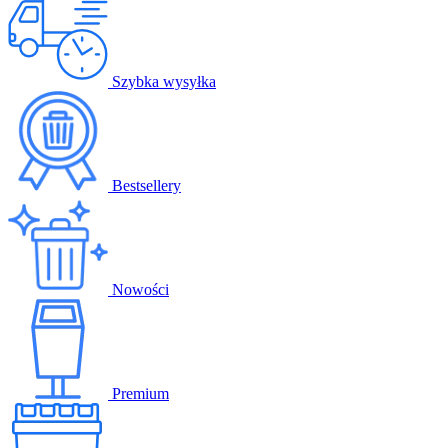
Szybka wysyłka
Bestsellery
Nowości
Premium