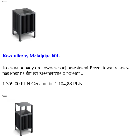
Kosz uliczny Metalpipe 60L
Kosz na odpady do nowoczesnej przestrzeni Prezentowany przez
nas kosz na śmieci zewnętrzne o pojemn..
1 359,00 PLN
Cena netto: 1 104,88 PLN