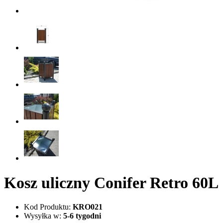
Kosz uliczny Conifer Retro 60L
Kod Produktu:
KRO021
Wysyłka w:
5-6 tygodni