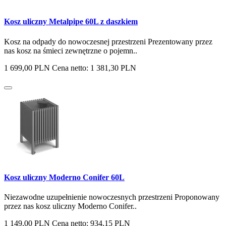
Kosz uliczny Metalpipe 60L z daszkiem
Kosz na odpady do nowoczesnej przestrzeni Prezentowany przez
nas kosz na śmieci zewnętrzne o pojemn..
1 699,00 PLN
Cena netto: 1 381,30 PLN
Kosz uliczny Moderno Conifer 60L
Niezawodne uzupełnienie nowoczesnych przestrzeni Proponowany
przez nas kosz uliczny Moderno Conifer..
1 149,00 PLN
Cena netto: 934,15 PLN