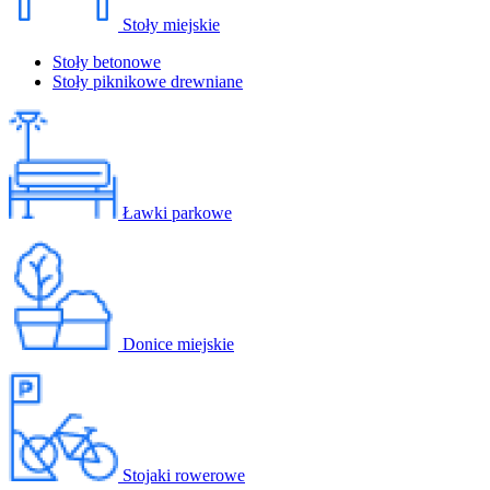
Stoły miejskie
Stoły betonowe
Stoły piknikowe drewniane
Ławki parkowe
Donice miejskie
Stojaki rowerowe