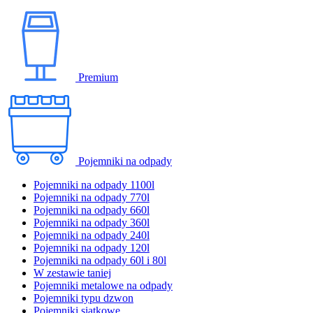
Premium
Pojemniki na odpady
Pojemniki na odpady 1100l
Pojemniki na odpady 770l
Pojemniki na odpady 660l
Pojemniki na odpady 360l
Pojemniki na odpady 240l
Pojemniki na odpady 120l
Pojemniki na odpady 60l i 80l
W zestawie taniej
Pojemniki metalowe na odpady
Pojemniki typu dzwon
Pojemniki siatkowe