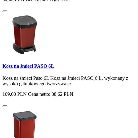
Kosz na śmieci PASO 6L
Kosz na śmieci Paso 6L Kosz na śmieci PASO 6 L, wykonany z
wysoko gatunkowego tworzywa sz..
109,00 PLN
Cena netto: 88,62 PLN