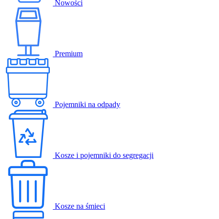
Nowości
Premium
Pojemniki na odpady
Kosze i pojemniki do segregacji
Kosze na śmieci