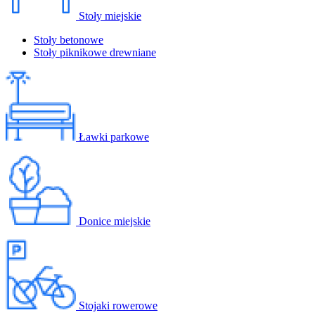
Stoły miejskie
Stoły betonowe
Stoły piknikowe drewniane
Ławki parkowe
Donice miejskie
Stojaki rowerowe