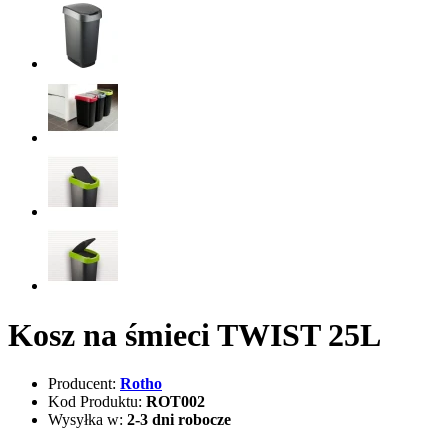
Kosz na śmieci TWIST 25L
Producent:
Rotho
Kod Produktu:
ROT002
Wysyłka w:
2-3 dni robocze