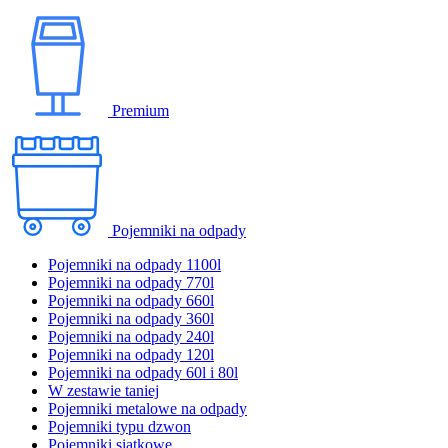
Premium
Pojemniki na odpady
Pojemniki na odpady 1100l
Pojemniki na odpady 770l
Pojemniki na odpady 660l
Pojemniki na odpady 360l
Pojemniki na odpady 240l
Pojemniki na odpady 120l
Pojemniki na odpady 60l i 80l
W zestawie taniej
Pojemniki metalowe na odpady
Pojemniki typu dzwon
Pojemniki siatkowe