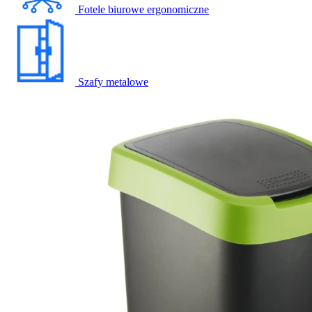
Fotele biurowe ergonomiczne
Szafy metalowe