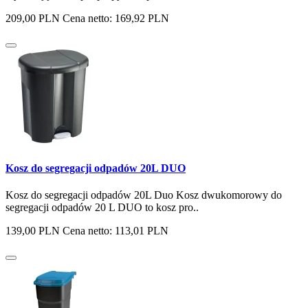
209,00 PLN
Cena netto: 169,92 PLN
Kosz do segregacji odpadów 20L DUO
Kosz do segregacji odpadów 20L Duo Kosz dwukomorowy do
segregacji odpadów 20 L DUO to kosz pro..
139,00 PLN
Cena netto: 113,01 PLN