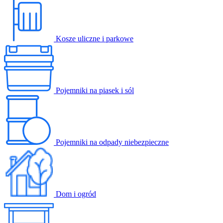
Kosze uliczne i parkowe
Pojemniki na piasek i sól
Pojemniki na odpady niebezpieczne
Dom i ogród