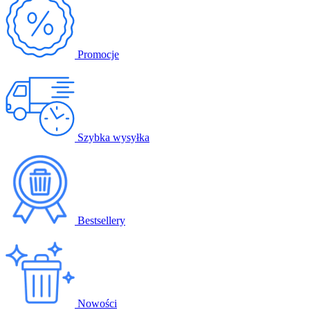
Promocje
Szybka wysyłka
Bestsellery
Nowości