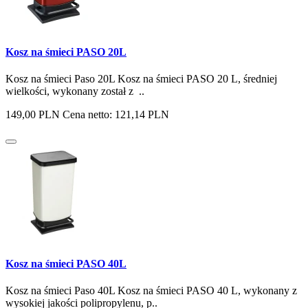
Kosz na śmieci PASO 20L
Kosz na śmieci Paso 20L Kosz na śmieci PASO 20 L, średniej
wielkości, wykonany został z ..
149,00 PLN
Cena netto: 121,14 PLN
Kosz na śmieci PASO 40L
Kosz na śmieci Paso 40L Kosz na śmieci PASO 40 L, wykonany z
wysokiej jakości polipropylenu, p..