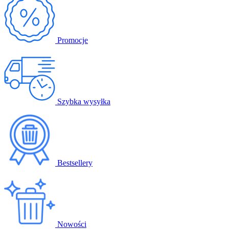
Promocje
Szybka wysyłka
Bestsellery
Nowości