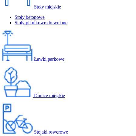
Stoły miejskie
Stoły betonowe
Stoły piknikowe drewniane
Ławki parkowe
Donice miejskie
Stojaki rowerowe