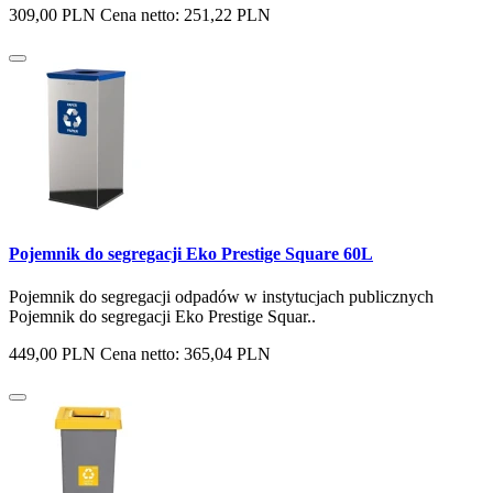
309,00 PLN
Cena netto: 251,22 PLN
Pojemnik do segregacji Eko Prestige Square 60L
Pojemnik do segregacji odpadów w instytucjach publicznych
Pojemnik do segregacji Eko Prestige Squar..
449,00 PLN
Cena netto: 365,04 PLN