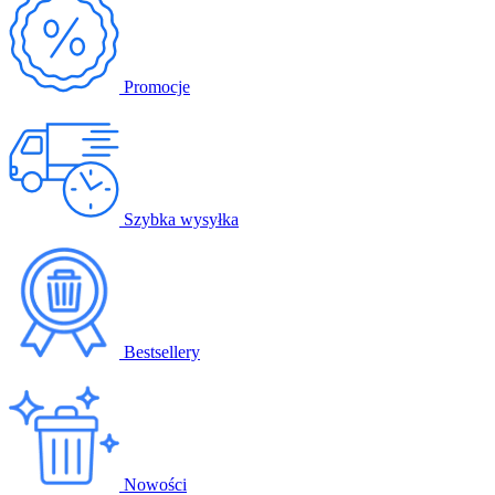
Promocje
Szybka wysyłka
Bestsellery
Nowości