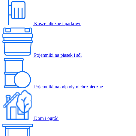
Kosze uliczne i parkowe
Pojemniki na piasek i sól
Pojemniki na odpady niebezpieczne
Dom i ogród