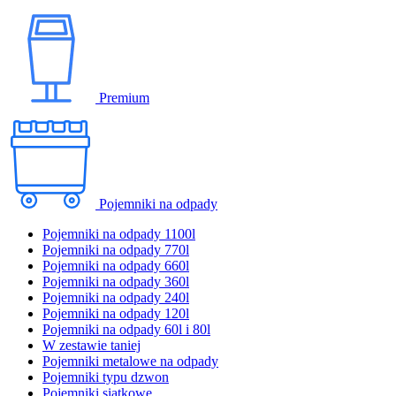
Premium
Pojemniki na odpady
Pojemniki na odpady 1100l
Pojemniki na odpady 770l
Pojemniki na odpady 660l
Pojemniki na odpady 360l
Pojemniki na odpady 240l
Pojemniki na odpady 120l
Pojemniki na odpady 60l i 80l
W zestawie taniej
Pojemniki metalowe na odpady
Pojemniki typu dzwon
Pojemniki siatkowe