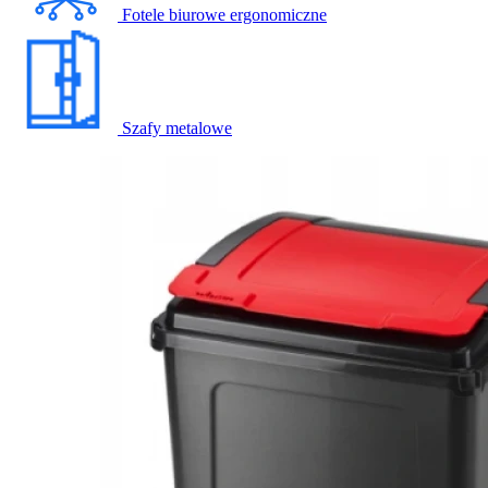
Fotele biurowe ergonomiczne
Szafy metalowe