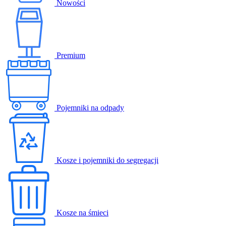
Nowości
Premium
Pojemniki na odpady
Kosze i pojemniki do segregacji
Kosze na śmieci