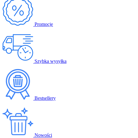
Promocje
Szybka wysyłka
Bestsellery
Nowości