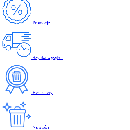
Promocje
Szybka wysyłka
Bestsellery
Nowości