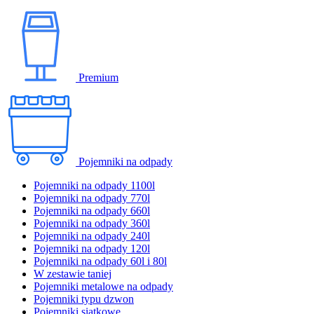
Premium
Pojemniki na odpady
Pojemniki na odpady 1100l
Pojemniki na odpady 770l
Pojemniki na odpady 660l
Pojemniki na odpady 360l
Pojemniki na odpady 240l
Pojemniki na odpady 120l
Pojemniki na odpady 60l i 80l
W zestawie taniej
Pojemniki metalowe na odpady
Pojemniki typu dzwon
Pojemniki siatkowe