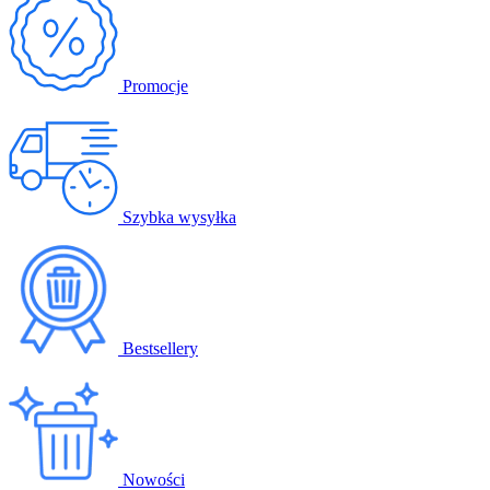
Promocje
Szybka wysyłka
Bestsellery
Nowości