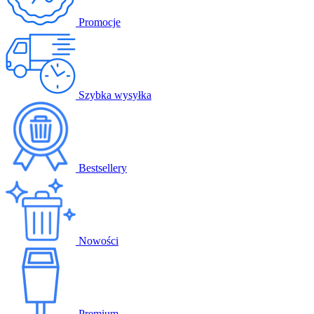
Promocje
Szybka wysyłka
Bestsellery
Nowości
Premium