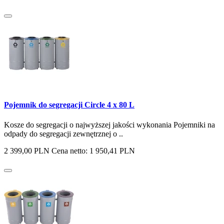
Pojemnik do segregacji Circle 4 x 80 L
Kosze do segregacji o najwyższej jakości wykonania Pojemniki na
odpady do segregacji zewnętrznej o ..
2 399,00 PLN
Cena netto: 1 950,41 PLN