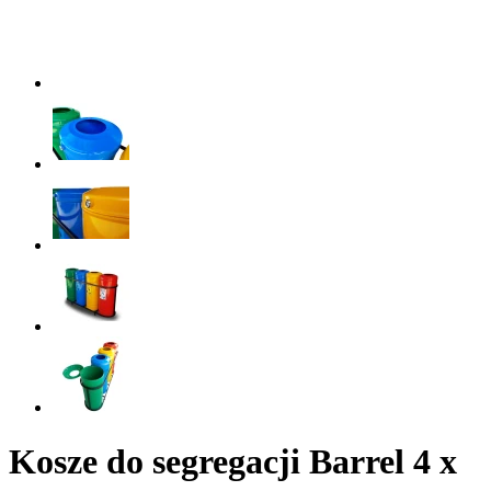
Kosze do segregacji Barrel 4 x