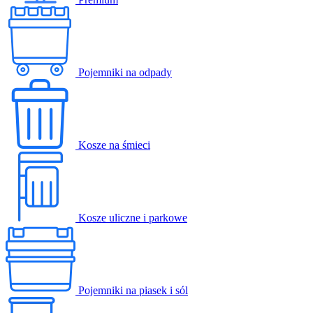
Pojemniki na odpady
Kosze na śmieci
Kosze uliczne i parkowe
Pojemniki na piasek i sól