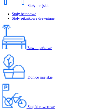
Stoły miejskie
Stoły betonowe
Stoły piknikowe drewniane
Ławki parkowe
Donice miejskie
Stojaki rowerowe