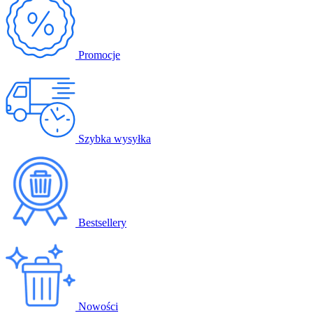
Promocje
Szybka wysyłka
Bestsellery
Nowości