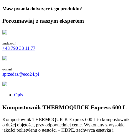
Masz pytania dotyczące tego produktu?
Porozmawiaj z naszym ekspertem
zadzwoń:
+48 790 33 11 77
e-mail:
sprzedaz@eco24.pl
Opis
Kompostownik THERMOQUICK Express 600 L
Kompostownik THERMOQUICK Express 600 L to kompostownik
o dużej objętości, przy odpowiedniej cenie. Wykonany z wysokiej
jakości polietylenu o gęstości – HDPE, zachwyca estetyką i