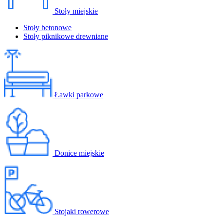
Stoły miejskie
Stoły betonowe
Stoły piknikowe drewniane
Ławki parkowe
Donice miejskie
Stojaki rowerowe