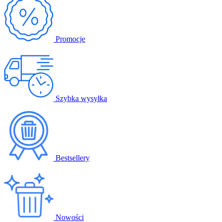
Promocje
Szybka wysyłka
Bestsellery
Nowości