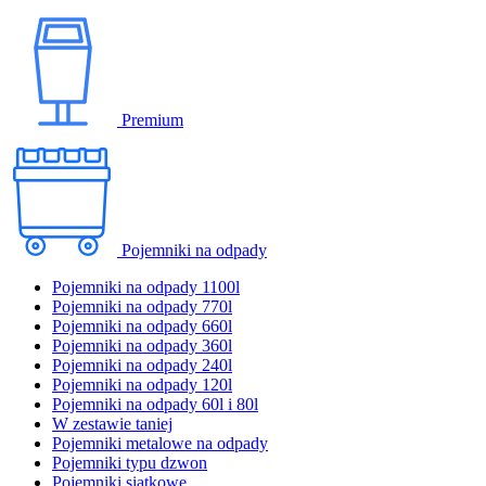
Premium
Pojemniki na odpady
Pojemniki na odpady 1100l
Pojemniki na odpady 770l
Pojemniki na odpady 660l
Pojemniki na odpady 360l
Pojemniki na odpady 240l
Pojemniki na odpady 120l
Pojemniki na odpady 60l i 80l
W zestawie taniej
Pojemniki metalowe na odpady
Pojemniki typu dzwon
Pojemniki siatkowe