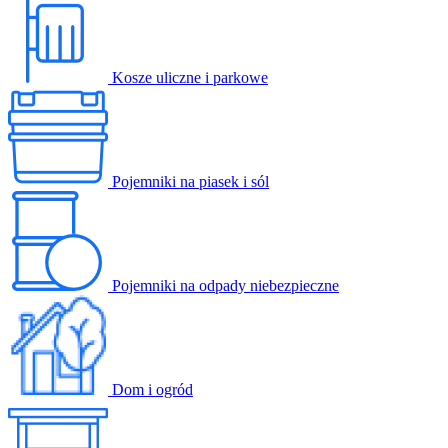
Kosze uliczne i parkowe
Pojemniki na piasek i sól
Pojemniki na odpady niebezpieczne
Dom i ogród