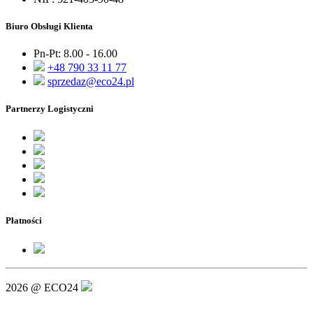
Biuro Obsługi Klienta
Pn-Pt: 8.00 - 16.00
+48 790 33 11 77
sprzedaz@eco24.pl
Partnerzy Logistyczni
Płatności
2026 @ ECO24