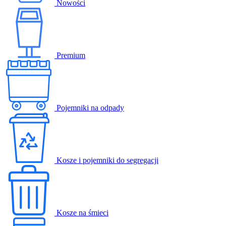
Nowości
Premium
Pojemniki na odpady
Kosze i pojemniki do segregacji
Kosze na śmieci