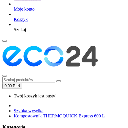
Moje konto
Koszyk
Szukaj
0,00 PLN
Twój koszyk jest pusty!
Szybka wysyłka
Kompostownik THERMOQUICK Express 600 L
Kategorie