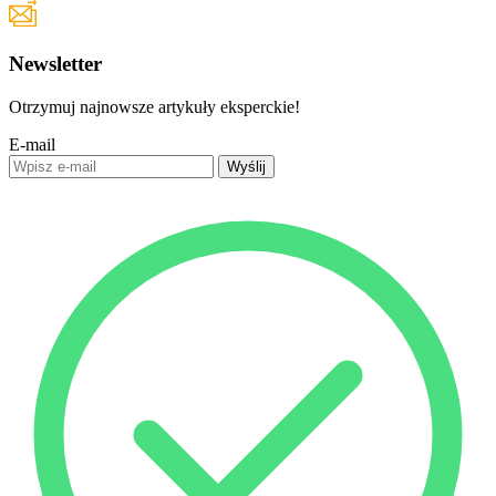
Newsletter
Otrzymuj najnowsze artykuły eksperckie!
E-mail
Wyślij