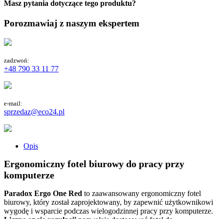
Masz pytania dotyczące tego produktu?
Porozmawiaj z naszym ekspertem
zadzwoń:
+48 790 33 11 77
e-mail:
sprzedaz@eco24.pl
Opis
Ergonomiczny fotel biurowy do pracy przy
komputerze
Paradox Ergo One Red
to zaawansowany ergonomiczny fotel
biurowy, który został zaprojektowany, by zapewnić użytkownikowi
wygodę i wsparcie podczas wielogodzinnej pracy przy komputerze.