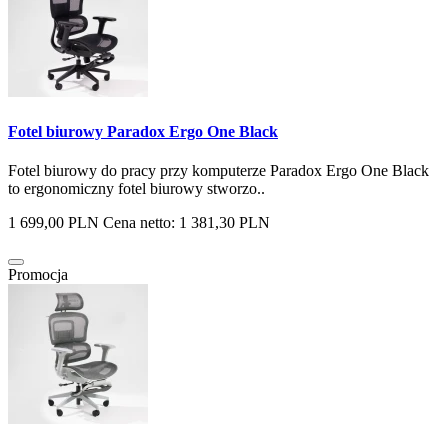
Fotel biurowy Paradox Ergo One Black
Fotel biurowy do pracy przy komputerze Paradox Ergo One Black
to ergonomiczny fotel biurowy stworzo..
1 699,00 PLN
Cena netto: 1 381,30 PLN
Promocja