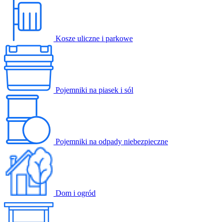
Kosze uliczne i parkowe
Pojemniki na piasek i sól
Pojemniki na odpady niebezpieczne
Dom i ogród