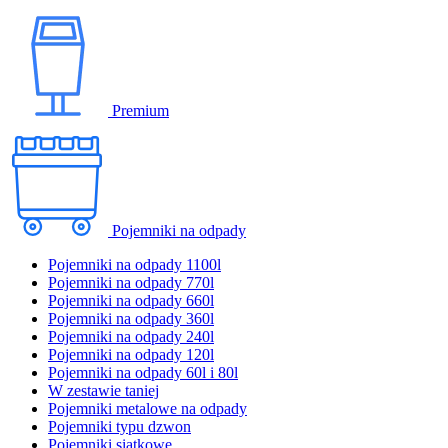
Premium
Pojemniki na odpady
Pojemniki na odpady 1100l
Pojemniki na odpady 770l
Pojemniki na odpady 660l
Pojemniki na odpady 360l
Pojemniki na odpady 240l
Pojemniki na odpady 120l
Pojemniki na odpady 60l i 80l
W zestawie taniej
Pojemniki metalowe na odpady
Pojemniki typu dzwon
Pojemniki siatkowe