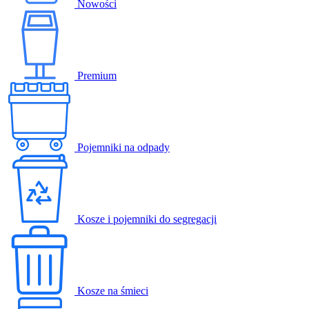
Nowości
Premium
Pojemniki na odpady
Kosze i pojemniki do segregacji
Kosze na śmieci