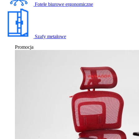
Fotele biurowe ergonomiczne
Szafy metalowe
Promocja