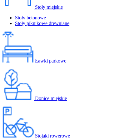
Stoły miejskie
Stoły betonowe
Stoły piknikowe drewniane
Ławki parkowe
Donice miejskie
Stojaki rowerowe