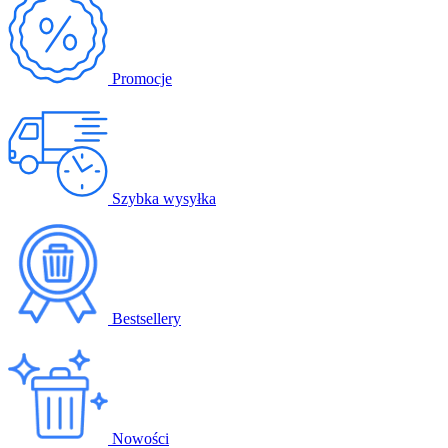
Promocje
Szybka wysyłka
Bestsellery
Nowości