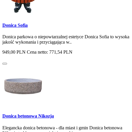
Donica Sofia
Donica parkowa o niepowtarzalnej estetyce Donica Sofia to wysoka
jakość wykonania i przyciągająca w..
949,00 PLN
Cena netto: 771,54 PLN
Donica betonowa Nikozja
Elegancka donica betonowa - dla miast i gmin Donica betonowa