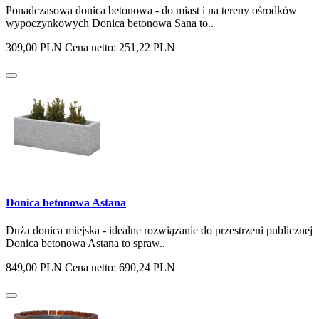
Ponadczasowa donica betonowa - do miast i na tereny ośrodków
wypoczynkowych Donica betonowa Sana to..
309,00 PLN
Cena netto: 251,22 PLN
Donica betonowa Astana
Duża donica miejska - idealne rozwiązanie do przestrzeni publicznej
Donica betonowa Astana to spraw..
849,00 PLN
Cena netto: 690,24 PLN