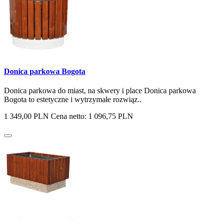
Donica parkowa Bogota
Donica parkowa do miast, na skwery i place Donica parkowa
Bogota to estetyczne i wytrzymałe rozwiąz..
1 349,00 PLN
Cena netto: 1 096,75 PLN