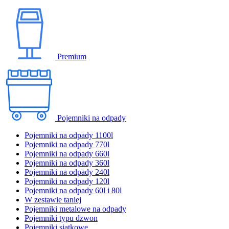
Premium
Pojemniki na odpady
Pojemniki na odpady 1100l
Pojemniki na odpady 770l
Pojemniki na odpady 660l
Pojemniki na odpady 360l
Pojemniki na odpady 240l
Pojemniki na odpady 120l
Pojemniki na odpady 60l i 80l
W zestawie taniej
Pojemniki metalowe na odpady
Pojemniki typu dzwon
Pojemniki siatkowe