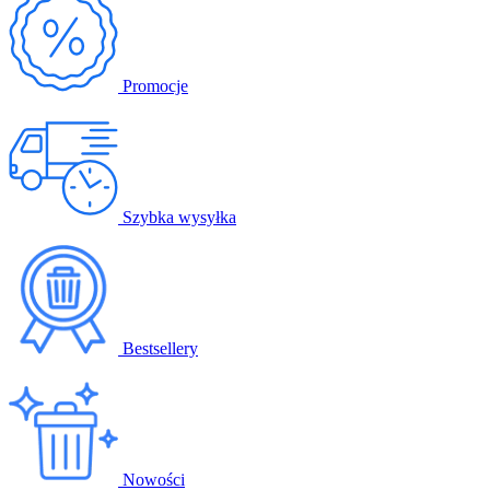
Promocje
Szybka wysyłka
Bestsellery
Nowości