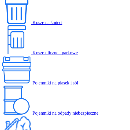
Kosze na śmieci
Kosze uliczne i parkowe
Pojemniki na piasek i sól
Pojemniki na odpady niebezpieczne