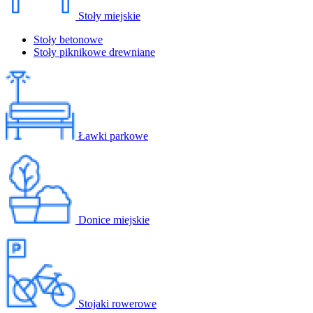
Stoły miejskie
Stoły betonowe
Stoły piknikowe drewniane
Ławki parkowe
Donice miejskie
Stojaki rowerowe