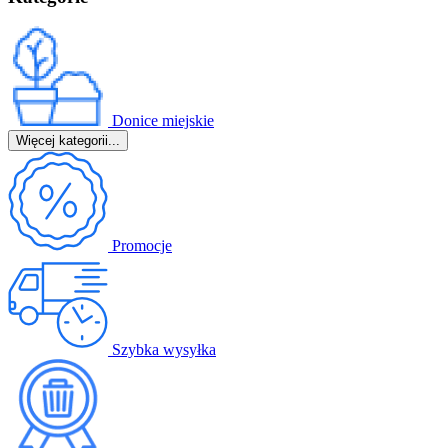
Donice miejskie
Więcej kategorii...
Promocje
Szybka wysyłka