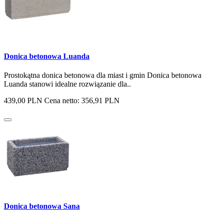
Donica betonowa Luanda
Prostokątna donica betonowa dla miast i gmin Donica betonowa
Luanda stanowi idealne rozwiązanie dla..
439,00 PLN
Cena netto: 356,91 PLN
Donica betonowa Sana