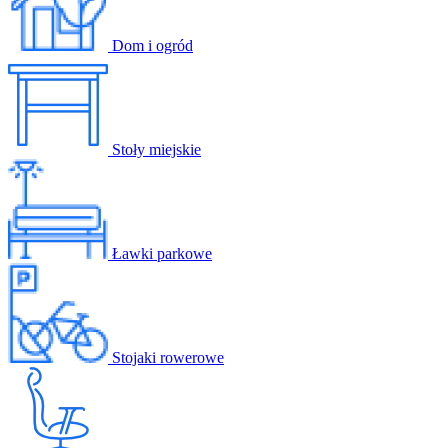
Dom i ogród
Stoły miejskie
Ławki parkowe
Stojaki rowerowe