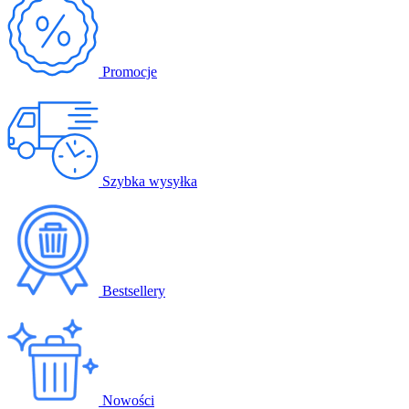
Promocje
Szybka wysyłka
Bestsellery
Nowości