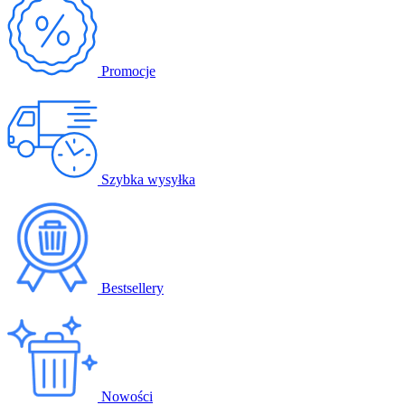
Promocje
Szybka wysyłka
Bestsellery
Nowości