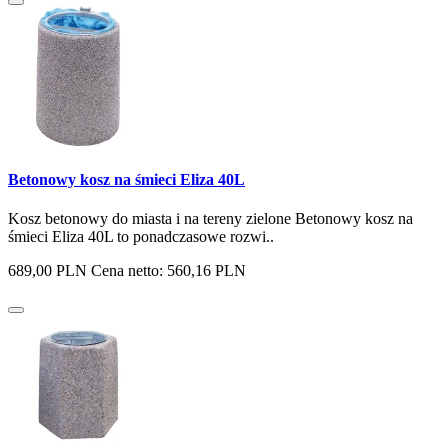
Betonowy kosz na śmieci Eliza 40L
Kosz betonowy do miasta i na tereny zielone Betonowy kosz na
śmieci Eliza 40L to ponadczasowe rozwi..
689,00 PLN
Cena netto: 560,16 PLN