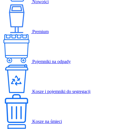
Nowości
Premium
Pojemniki na odpady
Kosze i pojemniki do segregacji
Kosze na śmieci