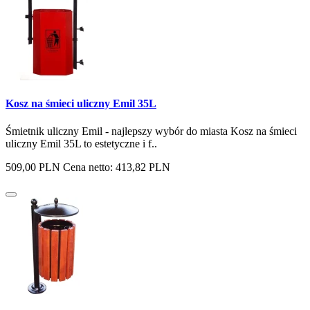
Kosz na śmieci uliczny Emil 35L
Śmietnik uliczny Emil - najlepszy wybór do miasta Kosz na śmieci
uliczny Emil 35L to estetyczne i f..
509,00 PLN
Cena netto: 413,82 PLN