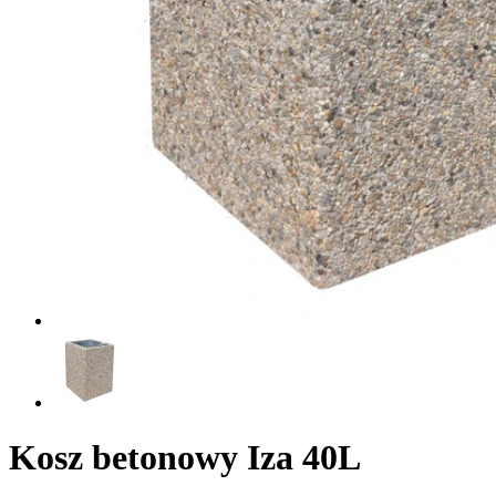
Kosz betonowy Iza 40L