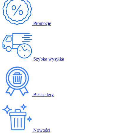
Promocje
Szybka wysyłka
Bestsellery
Nowości