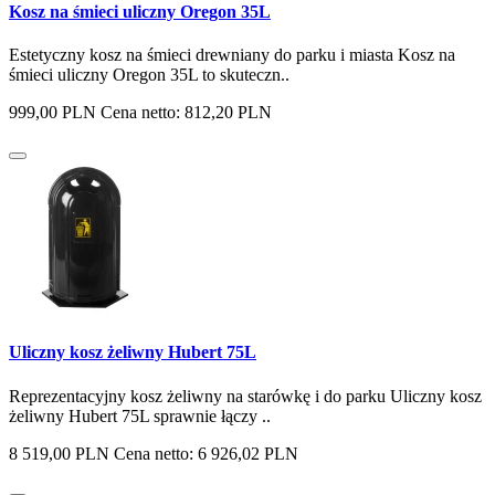
Kosz na śmieci uliczny Oregon 35L
Estetyczny kosz na śmieci drewniany do parku i miasta Kosz na
śmieci uliczny Oregon 35L to skuteczn..
999,00 PLN
Cena netto: 812,20 PLN
Uliczny kosz żeliwny Hubert 75L
Reprezentacyjny kosz żeliwny na starówkę i do parku Uliczny kosz
żeliwny Hubert 75L sprawnie łączy ..
8 519,00 PLN
Cena netto: 6 926,02 PLN