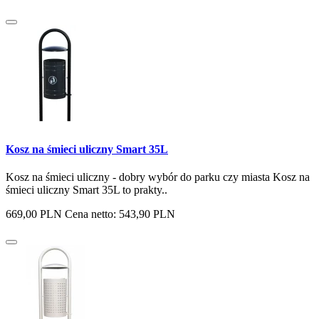
Kosz na śmieci uliczny Smart 35L
Kosz na śmieci uliczny - dobry wybór do parku czy miasta Kosz na
śmieci uliczny Smart 35L to prakty..
669,00 PLN
Cena netto: 543,90 PLN