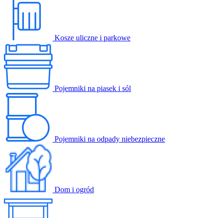
Kosze uliczne i parkowe
Pojemniki na piasek i sól
Pojemniki na odpady niebezpieczne
Dom i ogród