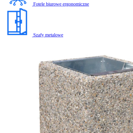
Fotele biurowe ergonomiczne
Szafy metalowe