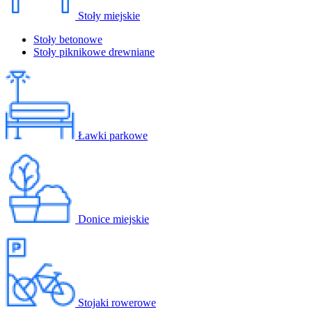
Stoły miejskie
Stoły betonowe
Stoły piknikowe drewniane
Ławki parkowe
Donice miejskie
Stojaki rowerowe