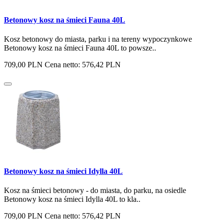
Betonowy kosz na śmieci Fauna 40L
Kosz betonowy do miasta, parku i na tereny wypoczynkowe
Betonowy kosz na śmieci Fauna 40L to powsze..
709,00 PLN
Cena netto: 576,42 PLN
Betonowy kosz na śmieci Idylla 40L
Kosz na śmieci betonowy - do miasta, do parku, na osiedle
Betonowy kosz na śmieci Idylla 40L to kla..
709,00 PLN
Cena netto: 576,42 PLN