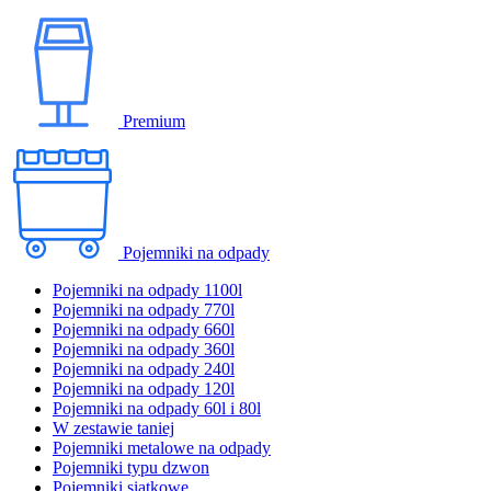
Premium
Pojemniki na odpady
Pojemniki na odpady 1100l
Pojemniki na odpady 770l
Pojemniki na odpady 660l
Pojemniki na odpady 360l
Pojemniki na odpady 240l
Pojemniki na odpady 120l
Pojemniki na odpady 60l i 80l
W zestawie taniej
Pojemniki metalowe na odpady
Pojemniki typu dzwon
Pojemniki siatkowe