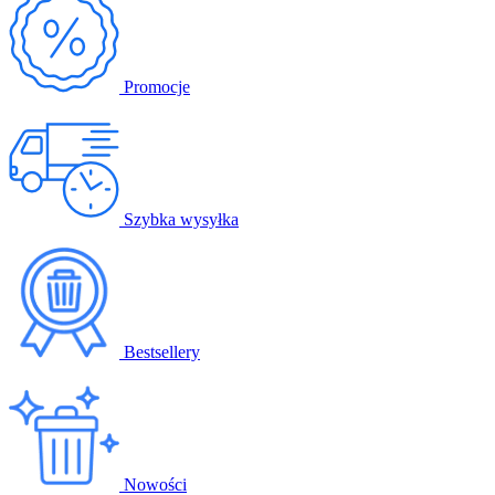
Promocje
Szybka wysyłka
Bestsellery
Nowości