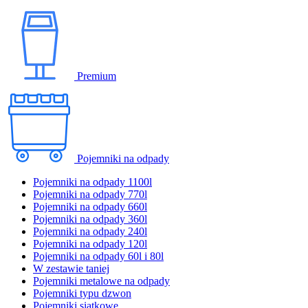
Premium
Pojemniki na odpady
Pojemniki na odpady 1100l
Pojemniki na odpady 770l
Pojemniki na odpady 660l
Pojemniki na odpady 360l
Pojemniki na odpady 240l
Pojemniki na odpady 120l
Pojemniki na odpady 60l i 80l
W zestawie taniej
Pojemniki metalowe na odpady
Pojemniki typu dzwon
Pojemniki siatkowe