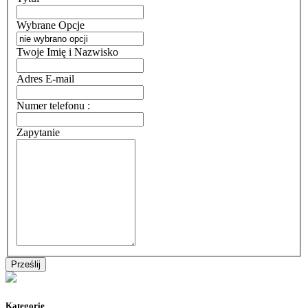
Wybrane Opcje
Twoje Imię i Nazwisko
Adres E-mail
Numer telefonu :
Zapytanie
Kategorie