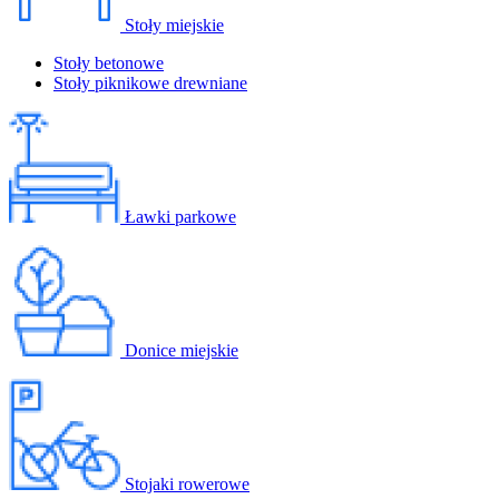
Stoły miejskie
Stoły betonowe
Stoły piknikowe drewniane
Ławki parkowe
Donice miejskie
Stojaki rowerowe