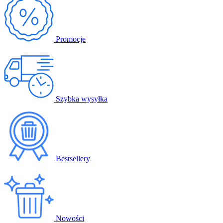
Promocje
Szybka wysyłka
Bestsellery
Nowości