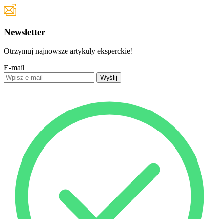
Newsletter
Otrzymuj najnowsze artykuły eksperckie!
E-mail
Wyślij